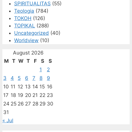
SPIRITUALITAS
(55)
Teologia
(784)
TOKOH
(126)
TOPIKAL
(288)
Uncategorized
(40)
Worldview
(10)
August 2026
M
T
W
T
F
S
S
1
2
3
4
5
6
7
8
9
10
11
12
13
14
15
16
17
18
19
20
21
22
23
24
25
26
27
28
29
30
31
« Jul