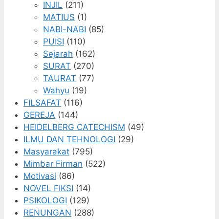
INJIL
(211)
MATIUS
(1)
NABI-NABI
(85)
PUISI
(110)
Sejarah
(162)
SURAT
(270)
TAURAT
(77)
Wahyu
(19)
FILSAFAT
(116)
GEREJA
(144)
HEIDELBERG CATECHISM
(49)
ILMU DAN TEHNOLOGI
(29)
Masyarakat
(795)
Mimbar Firman
(522)
Motivasi
(86)
NOVEL FIKSI
(14)
PSIKOLOGI
(129)
RENUNGAN
(288)