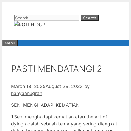
Skip
to
Search
content
for:
Menu
PASTI MENDATANGI 2
March 18, 2025
August 29, 2023
by
hanyaanugrah
SENI MENGHADAPI KEMATIAN
1.Seni menghadapi kematian atau the art of
dying adalah sebuah tema yang sering diangkat
dalam berbagai karya seni, baik seni rupa, seni