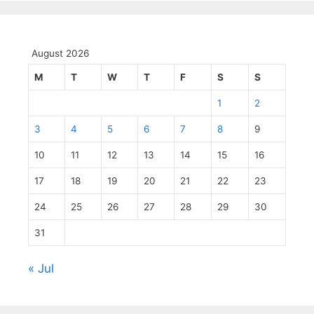
August 2026
M
T
W
T
F
S
S
1
2
3
4
5
6
7
8
9
10
11
12
13
14
15
16
17
18
19
20
21
22
23
24
25
26
27
28
29
30
31
« Jul