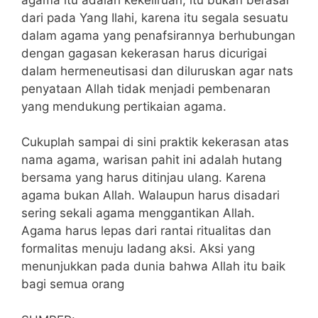
dari pada Yang Ilahi, karena itu segala sesuatu
dalam agama yang penafsirannya berhubungan
dengan gagasan kekerasan harus dicurigai
dalam hermeneutisasi dan diluruskan agar nats
penyataan Allah tidak menjadi pembenaran
yang mendukung pertikaian agama.
Cukuplah sampai di sini praktik kekerasan atas
nama agama, warisan pahit ini adalah hutang
bersama yang harus ditinjau ulang. Karena
agama bukan Allah. Walaupun harus disadari
sering sekali agama menggantikan Allah.
Agama harus lepas dari rantai ritualitas dan
formalitas menuju ladang aksi. Aksi yang
menunjukkan pada dunia bahwa Allah itu baik
bagi semua orang