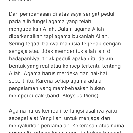
Dari pembahasan di atas saya sangat peduli
pada alih fungsi agama yang telah
mengabaikan Allah. Dalam agama Allah
diperkenalkan tapi agama bukanlah Allah.
Sering terjadi bahwa manusia terjebak dengan
sengaja atau tidak membentuk allah lain di
hadapanNya, tidak peduli apakah itu dalam
bentuk yang real atau konsep tertentu tentang
Allah. Agama harus merdeka dari hal-hal
seperti itu. Karena setiap agama adalah
pengalaman yang membebaskan bukan
memperbudak (band. Aloysius Pieris).
Agama harus kembali ke fungsi asalnya yaitu
sebagai alat Yang Ilahi untuk menjaga dan
menyalurkan perdamaian. Kekerasan atas nama
agama itu adalah kekeliruan, itu bukan berasal