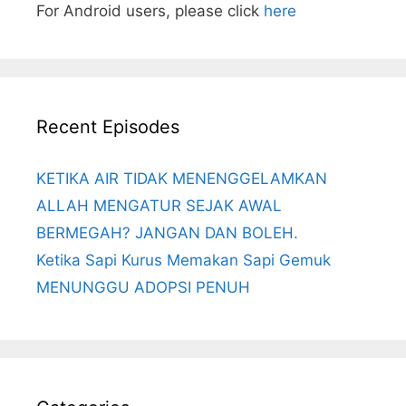
For Android users, please click
here
Recent Episodes
KETIKA AIR TIDAK MENENGGELAMKAN
ALLAH MENGATUR SEJAK AWAL
BERMEGAH? JANGAN DAN BOLEH.
Ketika Sapi Kurus Memakan Sapi Gemuk
MENUNGGU ADOPSI PENUH