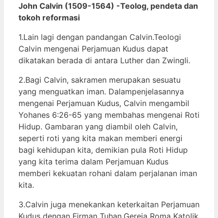
John Calvin (1509-1564) -Teolog, pendeta dan
tokoh reformasi
1.Lain lagi dengan pandangan Calvin.Teologi
Calvin mengenai Perjamuan Kudus dapat
dikatakan berada di antara Luther dan Zwingli.
2.Bagi Calvin, sakramen merupakan sesuatu
yang menguatkan iman. Dalampenjelasannya
mengenai Perjamuan Kudus, Calvin mengambil
Yohanes 6:26-65 yang membahas mengenai Roti
Hidup. Gambaran yang diambil oleh Calvin,
seperti roti yang kita makan memberi energi
bagi kehidupan kita, demikian pula Roti Hidup
yang kita terima dalam Perjamuan Kudus
memberi kekuatan rohani dalam perjalanan iman
kita.
3.Calvin juga menekankan keterkaitan Perjamuan
Kudus dengan Firman Tuhan.Gereja Roma Katolik