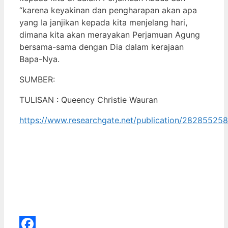
“karena keyakinan dan pengharapan akan apa
yang Ia janjikan kepada kita menjelang hari,
dimana kita akan merayakan Perjamuan Agung
bersama-sama dengan Dia dalam kerajaan
Bapa-Nya.
SUMBER:
TULISAN : Queency Christie Wauran
https://www.researchgate.net/publication/28285525