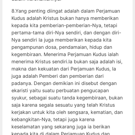
8.Yang penting diingat adalah dalam Perjamuan
Kudus adalah Kristus bukan hanya memberikan
kepada kita pemberian-pemberian-Nya, tetapi
pertama-tama diri-Nya sendiri, dan dengan diri-
Nya sendiri Ia juga memberikan kepada kita
pengampunan dosa, pendamaian, hidup dan
kegembiraan. Menerima Perjamuan Kudus ialah
menerima Kristus sendiri.Ia bukan saja adalah isi,
makna dan kekuatan dari Perjamuan Kudus, Ia
juga adalah Pemberi dan pemberian dari
padanya. Dengan demikian ini disebut dengan
ekaristi yaitu suatu perbuatan pengucapan
syukur, sebagai suatu tanda kegembiraan, bukan
saja karena segala sesuatu yang telah Kristus
kerjakan untuk kita oleh sengsara, kematian, dan
kebangkitan-Nya, tetapi juga karena
keselamatan yang sekarang juga ia berikan
kepada kita di dalam Perjamuan Kudus dan