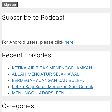
Subscribe to Podcast
For Android users, please click
here
Recent Episodes
KETIKA AIR TIDAK MENENGGELAMKAN
ALLAH MENGATUR SEJAK AWAL
BERMEGAH? JANGAN DAN BOLEH.
Ketika Sapi Kurus Memakan Sapi Gemuk
MENUNGGU ADOPSI PENUH
Categories