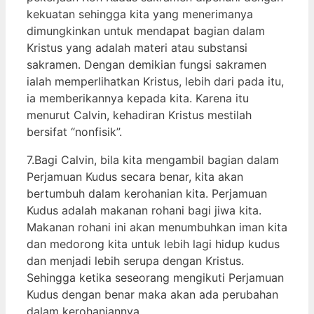
kekuatan sehingga kita yang menerimanya
dimungkinkan untuk mendapat bagian dalam
Kristus yang adalah materi atau substansi
sakramen. Dengan demikian fungsi sakramen
ialah memperlihatkan Kristus, lebih dari pada itu,
ia memberikannya kepada kita. Karena itu
menurut Calvin, kehadiran Kristus mestilah
bersifat “nonfisik”.
7.Bagi Calvin, bila kita mengambil bagian dalam
Perjamuan Kudus secara benar, kita akan
bertumbuh dalam kerohanian kita. Perjamuan
Kudus adalah makanan rohani bagi jiwa kita.
Makanan rohani ini akan menumbuhkan iman kita
dan medorong kita untuk lebih lagi hidup kudus
dan menjadi lebih serupa dengan Kristus.
Sehingga ketika seseorang mengikuti Perjamuan
Kudus dengan benar maka akan ada perubahan
dalam kerohaniannya.