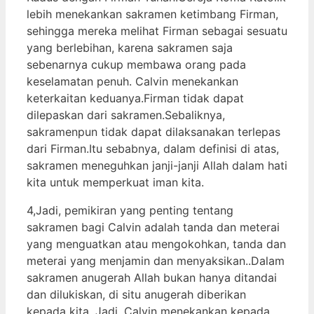
lebih menekankan sakramen ketimbang Firman,
sehingga mereka melihat Firman sebagai sesuatu
yang berlebihan, karena sakramen saja
sebenarnya cukup membawa orang pada
keselamatan penuh. Calvin menekankan
keterkaitan keduanya.Firman tidak dapat
dilepaskan dari sakramen.Sebaliknya,
sakramenpun tidak dapat dilaksanakan terlepas
dari Firman.Itu sebabnya, dalam definisi di atas,
sakramen meneguhkan janji-janji Allah dalam hati
kita untuk memperkuat iman kita.
4,Jadi, pemikiran yang penting tentang
sakramen bagi Calvin adalah tanda dan meterai
yang menguatkan atau mengokohkan, tanda dan
meterai yang menjamin dan menyaksikan..Dalam
sakramen anugerah Allah bukan hanya ditandai
dan dilukiskan, di situ anugerah diberikan
kepada kita. Jadi, Calvin menekankan kepada