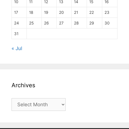
10
11
12
13
14
15
16
17
18
19
20
21
22
23
24
25
26
27
28
29
30
31
« Jul
Archives
Archives