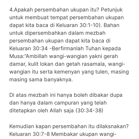
4.Apakah persembahan ukupan itu? Petunjuk
untuk membuat tempat persembahan ukupan
dapat kita baca di Keluaran 30:1-10). Bahan
untuk dipersembahkan dalam mezbah
persembahan ukupan dapat kita baca di
Keluaran 30:34 -Berfirmanlah Tuhan kepada
Musa:”Ambillah wangi-wangian yakni gerah
damar, kulit lokan dan getah rasamala, wangi-
wangian itu serta kemenyan yang tulen, masing
masing sama banyaknya.
Di atas mezbah ini hanya boleh dibakar dupa
dan hanya dalam campuran yang telah
ditetapkan oleh Allah saja (30:34-38)
Kemudian kapan persembahan itu dilaksnakan?
Keluaran 30:7-8 Membakar ukupan wangi-