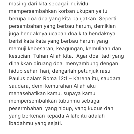
masing dari kita sebagai individu
mempersembahkan korban ukupan yaitu
berupa doa doa yang kita panjatkan. Seperti
persembahan yang berbau harum, demikian
juga hendaknya ucapan doa kita hendaknya
berisi kata kata yang berbau harum yang
memuji kebesaran, keagungan, kemuliaan,dan
kesucian Tuhan Allah kita. Agar doa tadi yang
dinaikkan diruang doa menyambung dengan
hidup sehari hari, dengarlah petunjuk rasul
Paulus dalam Roma 12:1 – Karena itu, saudara
saudara, demi kemurahan Allah aku
menasehatikan kamu, supaya kamu
mempersembahkan tubuhmu sebagai
pesermbahan yang hidup, yang kudus dan
yang berkenan kepada Allah: itu adalah
ibadahmu yang sejati.