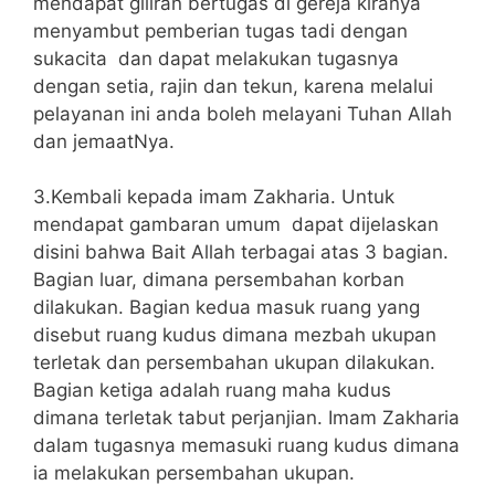
mendapat giliran bertugas di gereja kiranya
menyambut pemberian tugas tadi dengan
sukacita dan dapat melakukan tugasnya
dengan setia, rajin dan tekun, karena melalui
pelayanan ini anda boleh melayani Tuhan Allah
dan jemaatNya.
3.Kembali kepada imam Zakharia. Untuk
mendapat gambaran umum dapat dijelaskan
disini bahwa Bait Allah terbagai atas 3 bagian.
Bagian luar, dimana persembahan korban
dilakukan. Bagian kedua masuk ruang yang
disebut ruang kudus dimana mezbah ukupan
terletak dan persembahan ukupan dilakukan.
Bagian ketiga adalah ruang maha kudus
dimana terletak tabut perjanjian. Imam Zakharia
dalam tugasnya memasuki ruang kudus dimana
ia melakukan persembahan ukupan.