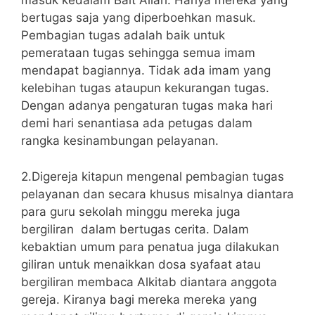
masuk kedalam Bait Allah. Hanya mereka yang
bertugas saja yang diperboehkan masuk.
Pembagian tugas adalah baik untuk
pemerataan tugas sehingga semua imam
mendapat bagiannya. Tidak ada imam yang
kelebihan tugas ataupun kekurangan tugas.
Dengan adanya pengaturan tugas maka hari
demi hari senantiasa ada petugas dalam
rangka kesinambungan pelayanan.
2.Digereja kitapun mengenal pembagian tugas
pelayanan dan secara khusus misalnya diantara
para guru sekolah minggu mereka juga
bergiliran dalam bertugas cerita. Dalam
kebaktian umum para penatua juga dilakukan
giliran untuk menaikkan dosa syafaat atau
bergiliran membaca Alkitab diantara anggota
gereja. Kiranya bagi mereka mereka yang