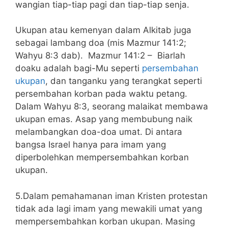
wangian tiap-tiap pagi dan tiap-tiap senja.
Ukupan atau kemenyan dalam Alkitab juga
sebagai lambang doa (mis Mazmur 141:2;
Wahyu 8:3 dab). Mazmur 141:2 – Biarlah
doaku adalah bagi-Mu seperti
persembahan
ukupan
, dan tanganku yang terangkat seperti
persembahan korban pada waktu petang.
Dalam Wahyu 8:3, seorang malaikat membawa
ukupan emas. Asap yang membubung naik
melambangkan doa-doa umat. Di antara
bangsa Israel hanya para imam yang
diperbolehkan mempersembahkan korban
ukupan.
5.Dalam pemahamanan iman Kristen protestan
tidak ada lagi imam yang mewakili umat yang
mempersembahkan korban ukupan. Masing