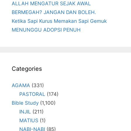
ALLAH MENGATUR SEJAK AWAL
BERMEGAH? JANGAN DAN BOLEH.
Ketika Sapi Kurus Memakan Sapi Gemuk
MENUNGGU ADOPSI PENUH
Categories
AGAMA
(331)
PASTORAL
(174)
Bible Study
(1,100)
INJIL
(211)
MATIUS
(1)
NABI-NABI
(85)