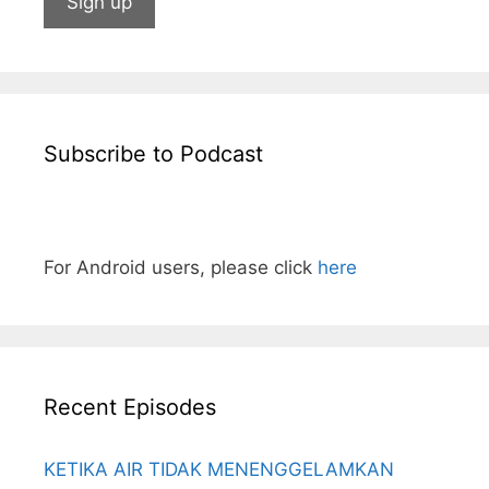
Subscribe to Podcast
For Android users, please click
here
Recent Episodes
KETIKA AIR TIDAK MENENGGELAMKAN