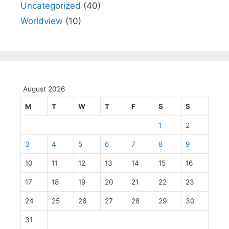
Uncategorized
(40)
Worldview
(10)
August 2026
M
T
W
T
F
S
S
1
2
3
4
5
6
7
8
9
10
11
12
13
14
15
16
17
18
19
20
21
22
23
24
25
26
27
28
29
30
31