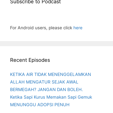
Subscribe to Podcast
For Android users, please click
here
Recent Episodes
KETIKA AIR TIDAK MENENGGELAMKAN
ALLAH MENGATUR SEJAK AWAL
BERMEGAH? JANGAN DAN BOLEH.
Ketika Sapi Kurus Memakan Sapi Gemuk
MENUNGGU ADOPSI PENUH