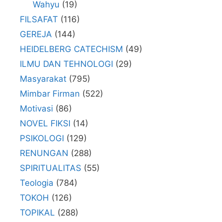
Wahyu
(19)
FILSAFAT
(116)
GEREJA
(144)
HEIDELBERG CATECHISM
(49)
ILMU DAN TEHNOLOGI
(29)
Masyarakat
(795)
Mimbar Firman
(522)
Motivasi
(86)
NOVEL FIKSI
(14)
PSIKOLOGI
(129)
RENUNGAN
(288)
SPIRITUALITAS
(55)
Teologia
(784)
TOKOH
(126)
TOPIKAL
(288)