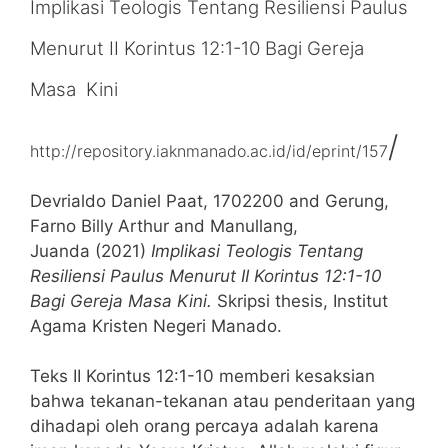
Implikasi Teologis Tentang Resiliensi Paulus
Menurut II Korintus 12:1-10 Bagi Gereja
Masa Kini
/
http://repository.iaknmanado.ac.id/id/eprint/157
Devrialdo Daniel Paat, 1702200 and Gerung,
Farno Billy Arthur and Manullang,
Juanda (2021)
Implikasi Teologis Tentang
Resiliensi Paulus Menurut II Korintus 12:1-10
Bagi Gereja Masa Kini.
Skripsi thesis, Institut
Agama Kristen Negeri Manado.
Teks II Korintus 12:1-10 memberi kesaksian
bahwa tekanan-tekanan atau penderitaan yang
dihadapi oleh orang percaya adalah karena