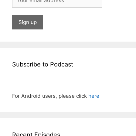
Subscribe to Podcast
For Android users, please click
here
Recent Episodes