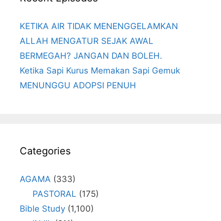
KETIKA AIR TIDAK MENENGGELAMKAN
ALLAH MENGATUR SEJAK AWAL
BERMEGAH? JANGAN DAN BOLEH.
Ketika Sapi Kurus Memakan Sapi Gemuk
MENUNGGU ADOPSI PENUH
Categories
AGAMA
(333)
PASTORAL
(175)
Bible Study
(1,100)