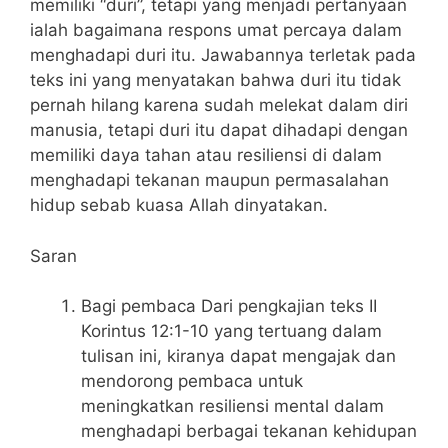
memiliki “duri”, tetapi yang menjadi pertanyaan
ialah bagaimana respons umat percaya dalam
menghadapi duri itu. Jawabannya terletak pada
teks ini yang menyatakan bahwa duri itu tidak
pernah hilang karena sudah melekat dalam diri
manusia, tetapi duri itu dapat dihadapi dengan
memiliki daya tahan atau resiliensi di dalam
menghadapi tekanan maupun permasalahan
hidup sebab kuasa Allah dinyatakan.
Saran
Bagi pembaca Dari pengkajian teks II
Korintus 12:1-10 yang tertuang dalam
tulisan ini, kiranya dapat mengajak dan
mendorong pembaca untuk
meningkatkan resiliensi mental dalam
menghadapi berbagai tekanan kehidupan