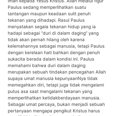
iman kepada Yesus Kristus. Allah melalui figur
Paulus sedang memperlihatkan suatu
tantangan maupun keadaan sulit penuh
tekanan yang dihadapi. Rasul Paulus
menyatakan segala tekanan hidup yang ia
hadapi sebagai “duri di dalam daging” yang
tidak akan pernah hilang oleh karena
kelemahannya sebagai manusia, tetapi Paulus
dengan kerelaan hati bahkan dengan penuh
sukacita berada dalam kondisi ini. Paulus
memahami bahwa duri dalam daging
merupakan sebuah tindakan pencegahan Allah
supaya umat manusia kepunyaanNya tidak
memegahkan diri, tetapi juga tidak mengalami
putus asa saat mengalami tekanan yang
memperlihatkan ketidakberdayaan manusia.
Sebagai umat percaya, bukan menjadi sebuah
pertanyaan mengapa pengikut Kristus harus