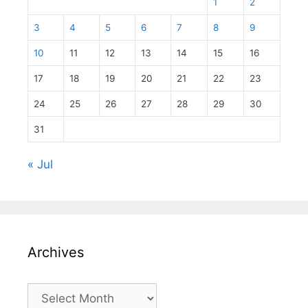
1
2
3
4
5
6
7
8
9
10
11
12
13
14
15
16
17
18
19
20
21
22
23
24
25
26
27
28
29
30
31
« Jul
Archives
Archives