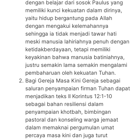
dengan belajar dari sosok Paulus yang
memiliki kunci kekuatan dalam dirinya,
yaitu hidup bergantung pada Allah
dengan mengakui kelemahannya
sehingga ia tidak menjadi tawar hati
meski manusia lahiriahnya penuh dengan
ketidakberdayaan, tetapi memiliki
keyakinan bahwa manusia batiniahnya,
justru semakin lama semakin mengalami
pembaharuan oleh kekuatan Tuhan.
Bagi Gereja Masa Kini Gereja sebagai
saluran penyampaian firman Tuhan dapat
menjadikan teks II Korintus 12:1-10
sebagai bahan resiliensi dalam
penyampaian khotbah, bimbingan
pastoral dan konseling warga jemaat
dalam memaknai pergumulan umat
percaya masa kini dan juga turut