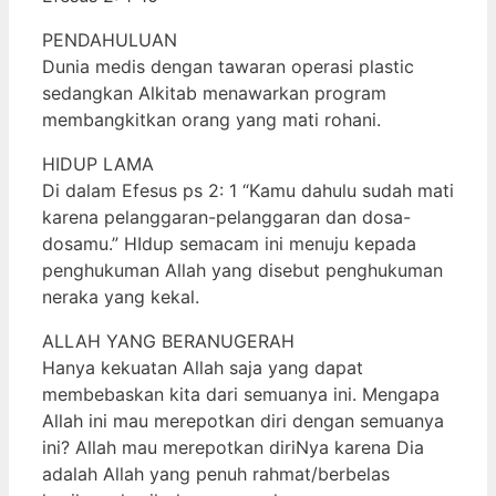
PENDAHULUAN
Dunia medis dengan tawaran operasi plastic
sedangkan Alkitab menawarkan program
membangkitkan orang yang mati rohani.
HIDUP LAMA
Di dalam Efesus ps 2: 1 “Kamu dahulu sudah mati
karena pelanggaran-pelanggaran dan dosa-
dosamu.” HIdup semacam ini menuju kepada
penghukuman Allah yang disebut penghukuman
neraka yang kekal.
ALLAH YANG BERANUGERAH
Hanya kekuatan Allah saja yang dapat
membebaskan kita dari semuanya ini. Mengapa
Allah ini mau merepotkan diri dengan semuanya
ini? Allah mau merepotkan diriNya karena Dia
adalah Allah yang penuh rahmat/berbelas