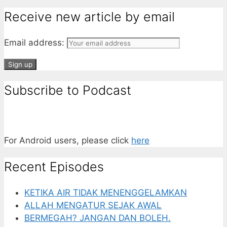
Receive new article by email
Email address:
Subscribe to Podcast
For Android users, please click
here
Recent Episodes
KETIKA AIR TIDAK MENENGGELAMKAN
ALLAH MENGATUR SEJAK AWAL
BERMEGAH? JANGAN DAN BOLEH.