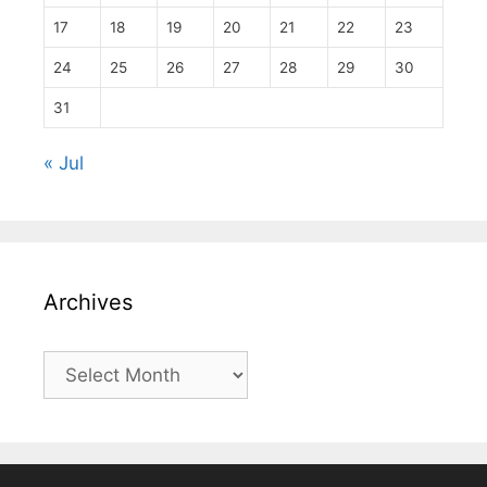
17
18
19
20
21
22
23
24
25
26
27
28
29
30
31
« Jul
Archives
Archives