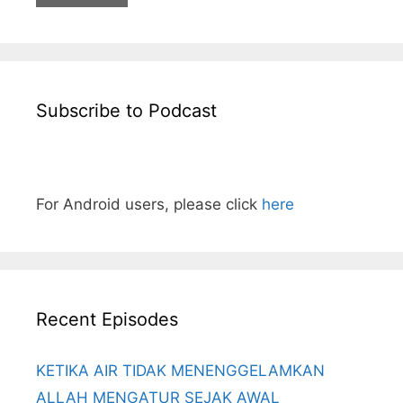
Subscribe to Podcast
For Android users, please click
here
Recent Episodes
KETIKA AIR TIDAK MENENGGELAMKAN
ALLAH MENGATUR SEJAK AWAL