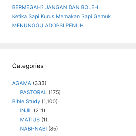
BERMEGAH? JANGAN DAN BOLEH.
Ketika Sapi Kurus Memakan Sapi Gemuk
MENUNGGU ADOPSI PENUH
Categories
AGAMA
(333)
PASTORAL
(175)
Bible Study
(1,100)
INJIL
(211)
MATIUS
(1)
NABI-NABI
(85)