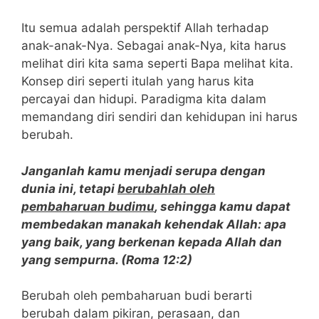
Itu semua adalah perspektif Allah terhadap
anak-anak-Nya. Sebagai anak-Nya, kita harus
melihat diri kita sama seperti Bapa melihat kita.
Konsep diri seperti itulah yang harus kita
percayai dan hidupi. Paradigma kita dalam
memandang diri sendiri dan kehidupan ini harus
berubah.
Janganlah kamu menjadi serupa dengan
dunia ini, tetapi
berubahlah oleh
pembaharuan budimu
, sehingga kamu dapat
membedakan manakah kehendak Allah: apa
yang baik, yang berkenan kepada Allah dan
yang sempurna. (Roma 12:2)
Berubah oleh pembaharuan budi berarti
berubah dalam pikiran, perasaan, dan