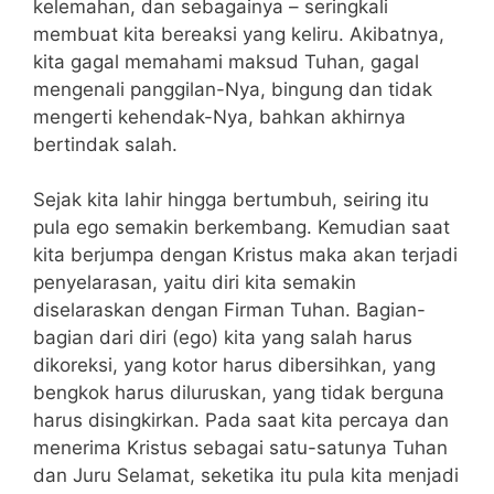
kelemahan, dan sebagainya – seringkali
membuat kita bereaksi yang keliru. Akibatnya,
kita gagal memahami maksud Tuhan, gagal
mengenali panggilan-Nya, bingung dan tidak
mengerti kehendak-Nya, bahkan akhirnya
bertindak salah.
Sejak kita lahir hingga bertumbuh, seiring itu
pula ego semakin berkembang. Kemudian saat
kita berjumpa dengan Kristus maka akan terjadi
penyelarasan, yaitu diri kita semakin
diselaraskan dengan Firman Tuhan. Bagian-
bagian dari diri (ego) kita yang salah harus
dikoreksi, yang kotor harus dibersihkan, yang
bengkok harus diluruskan, yang tidak berguna
harus disingkirkan. Pada saat kita percaya dan
menerima Kristus sebagai satu-satunya Tuhan
dan Juru Selamat, seketika itu pula kita menjadi