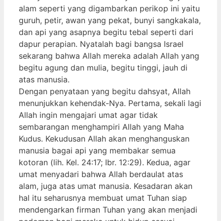
alam seperti yang digambarkan perikop ini yaitu
guruh, petir, awan yang pekat, bunyi sangkakala,
dan api yang asapnya begitu tebal seperti dari
dapur perapian. Nyatalah bagi bangsa Israel
sekarang bahwa Allah mereka adalah Allah yang
begitu agung dan mulia, begitu tinggi, jauh di
atas manusia.
Dengan penyataan yang begitu dahsyat, Allah
menunjukkan kehendak-Nya. Pertama, sekali lagi
Allah ingin mengajari umat agar tidak
sembarangan menghampiri Allah yang Maha
Kudus. Kekudusan Allah akan menghanguskan
manusia bagai api yang membakar semua
kotoran (lih. Kel. 24:17; Ibr. 12:29). Kedua, agar
umat menyadari bahwa Allah berdaulat atas
alam, juga atas umat manusia. Kesadaran akan
hal itu seharusnya membuat umat Tuhan siap
mendengarkan firman Tuhan yang akan menjadi