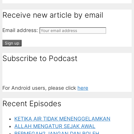
Receive new article by email
Email address:
Subscribe to Podcast
For Android users, please click
here
Recent Episodes
KETIKA AIR TIDAK MENENGGELAMKAN
ALLAH MENGATUR SEJAK AWAL
BERMEGAH? JANGAN DAN BOLEH.