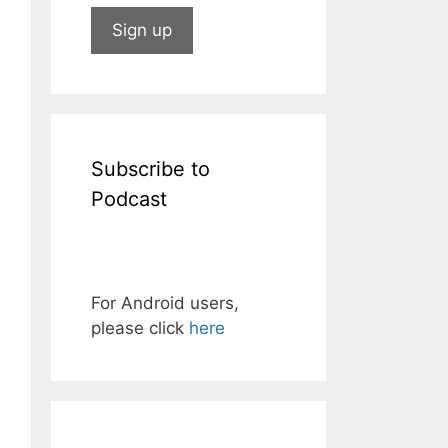
Subscribe to
Podcast
For Android users,
please click
here