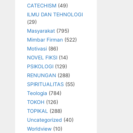
CATECHISM
(49)
ILMU DAN TEHNOLOGI
(29)
Masyarakat
(795)
Mimbar Firman
(522)
Motivasi
(86)
NOVEL FIKSI
(14)
PSIKOLOGI
(129)
RENUNGAN
(288)
SPIRITUALITAS
(55)
Teologia
(784)
TOKOH
(126)
TOPIKAL
(288)
Uncategorized
(40)
Worldview
(10)