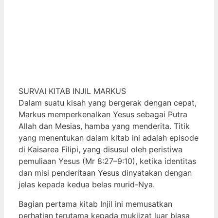
SURVAI KITAB INJIL MARKUS
Dalam suatu kisah yang bergerak dengan cepat,
Markus memperkenalkan Yesus sebagai Putra
Allah dan Mesias, hamba yang menderita. Titik
yang menentukan dalam kitab ini adalah episode
di Kaisarea Filipi, yang disusul oleh peristiwa
pemuliaan Yesus (Mr 8:27–9:10), ketika identitas
dan misi penderitaan Yesus dinyatakan dengan
jelas kepada kedua belas murid-Nya.
Bagian pertama kitab Injil ini memusatkan
perhatian terutama kepada mukjizat luar biasa