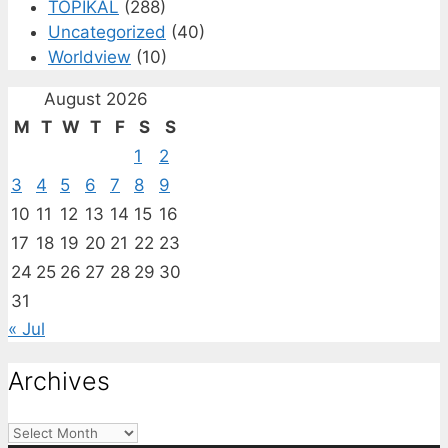
TOPIKAL
(288)
Uncategorized
(40)
Worldview
(10)
August 2026
M
T
W
T
F
S
S
1
2
3
4
5
6
7
8
9
10
11
12
13
14
15
16
17
18
19
20
21
22
23
24
25
26
27
28
29
30
31
« Jul
Archives
Archives