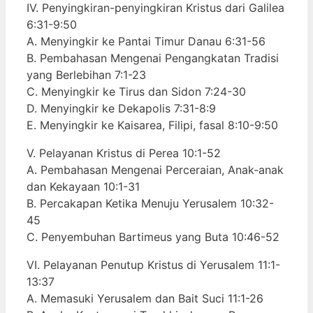
IV. Penyingkiran-penyingkiran Kristus dari Galilea
6:31-9:50
A. Menyingkir ke Pantai Timur Danau 6:31-56
B. Pembahasan Mengenai Pengangkatan Tradisi
yang Berlebihan 7:1-23
C. Menyingkir ke Tirus dan Sidon 7:24-30
D. Menyingkir ke Dekapolis 7:31-8:9
E. Menyingkir ke Kaisarea, Filipi, fasal 8:10-9:50
V. Pelayanan Kristus di Perea 10:1-52
A. Pembahasan Mengenai Perceraian, Anak-anak
dan Kekayaan 10:1-31
B. Percakapan Ketika Menuju Yerusalem 10:32-
45
C. Penyembuhan Bartimeus yang Buta 10:46-52
VI. Pelayanan Penutup Kristus di Yerusalem 11:1-
13:37
A. Memasuki Yerusalem dan Bait Suci 11:1-26