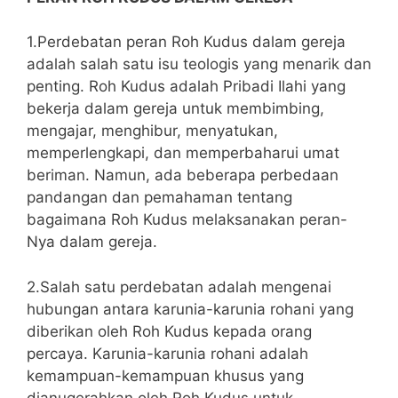
1.Perdebatan peran Roh Kudus dalam gereja
adalah salah satu isu teologis yang menarik dan
penting. Roh Kudus adalah Pribadi Ilahi yang
bekerja dalam gereja untuk membimbing,
mengajar, menghibur, menyatukan,
memperlengkapi, dan memperbaharui umat
beriman. Namun, ada beberapa perbedaan
pandangan dan pemahaman tentang
bagaimana Roh Kudus melaksanakan peran-
Nya dalam gereja.
2.Salah satu perdebatan adalah mengenai
hubungan antara karunia-karunia rohani yang
diberikan oleh Roh Kudus kepada orang
percaya. Karunia-karunia rohani adalah
kemampuan-kemampuan khusus yang
dianugerahkan oleh Roh Kudus untuk