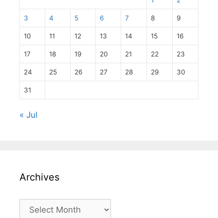
1
2
3
4
5
6
7
8
9
10
11
12
13
14
15
16
17
18
19
20
21
22
23
24
25
26
27
28
29
30
31
« Jul
Archives
Archives