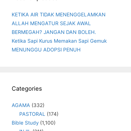
KETIKA AIR TIDAK MENENGGELAMKAN
ALLAH MENGATUR SEJAK AWAL
BERMEGAH? JANGAN DAN BOLEH.
Ketika Sapi Kurus Memakan Sapi Gemuk
MENUNGGU ADOPSI PENUH
Categories
AGAMA
(332)
PASTORAL
(174)
Bible Study
(1,100)