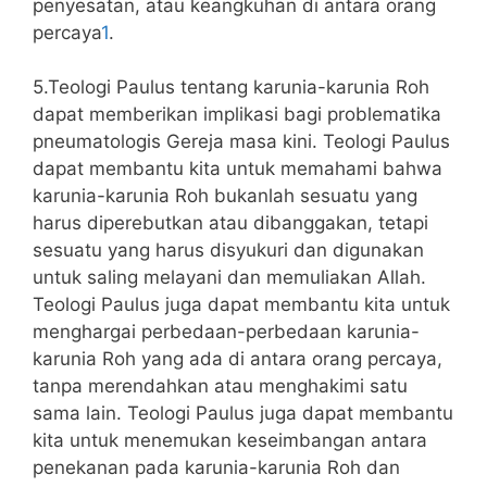
penyesatan, atau keangkuhan di antara orang
percaya
1
.
5.Teologi Paulus tentang karunia-karunia Roh
dapat memberikan implikasi bagi problematika
pneumatologis Gereja masa kini. Teologi Paulus
dapat membantu kita untuk memahami bahwa
karunia-karunia Roh bukanlah sesuatu yang
harus diperebutkan atau dibanggakan, tetapi
sesuatu yang harus disyukuri dan digunakan
untuk saling melayani dan memuliakan Allah.
Teologi Paulus juga dapat membantu kita untuk
menghargai perbedaan-perbedaan karunia-
karunia Roh yang ada di antara orang percaya,
tanpa merendahkan atau menghakimi satu
sama lain. Teologi Paulus juga dapat membantu
kita untuk menemukan keseimbangan antara
penekanan pada karunia-karunia Roh dan