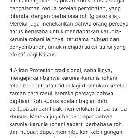
harus mengalami baptisan Roh Kudus sebagai
pengalaman kedua setelah pertobatan, yang
ditandai dengan berbahasa roh (glossolalia).
Mereka juga menekankan bahwa orang percaya
harus berusaha untuk mendapatkan karunia-
karunia rohani lainnya, terutama nubuat dan
penyembuhan, untuk menjadi saksi-saksi yang
efektif bagi Kristus.
4.Aliran Protestan tradisional, sebaliknya,
mengajarkan bahwa karunia-karunia rohani
telah berhenti atau tidak lagi diperlukan setelah
zaman para rasul. Mereka percaya bahwa
baptisan Roh Kudus adalah bagian dari
pertobatan dan tidak memerlukan tanda-tanda
khusus. Mereka juga berpendapat bahwa
karunia-karunia rohani seperti berbahasa roh
dan nubuat dapat menimbulkan kebingungan,