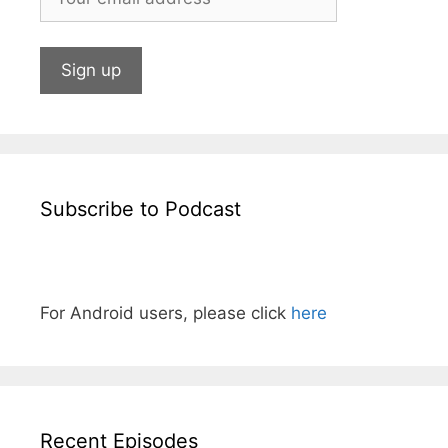
Subscribe to Podcast
For Android users, please click
here
Recent Episodes