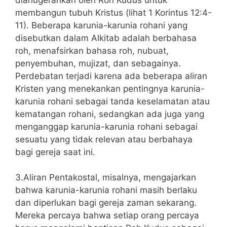
membangun tubuh Kristus (lihat 1 Korintus 12:4-
11). Beberapa karunia-karunia rohani yang
disebutkan dalam Alkitab adalah berbahasa
roh, menafsirkan bahasa roh, nubuat,
penyembuhan, mujizat, dan sebagainya.
Perdebatan terjadi karena ada beberapa aliran
Kristen yang menekankan pentingnya karunia-
karunia rohani sebagai tanda keselamatan atau
kematangan rohani, sedangkan ada juga yang
menganggap karunia-karunia rohani sebagai
sesuatu yang tidak relevan atau berbahaya
bagi gereja saat ini.
3.Aliran Pentakostal, misalnya, mengajarkan
bahwa karunia-karunia rohani masih berlaku
dan diperlukan bagi gereja zaman sekarang.
Mereka percaya bahwa setiap orang percaya