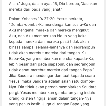
Allah.” Juga, dalam ayat 15, Dia berdoa, “Jauhkan
mereka dari pada yang jahat.”
Dalam Yohanes 10: 27-29, Yesus berkata,
“Domba-domba-Ku mendengarkan suara-Ku dan
Aku mengenal mereka dan mereka mengikut
Aku, dan Aku memberikan hidup yang kekal
kepada mereka dan mereka pasti tidak akan
binasa sampai selama-lamanya dan seorangpun
tidak akan merebut mereka dari tangan-Ku.
Bapa-Ku, yang memberikan mereka kepada-Ku,
lebih besar dari pada siapapun, dan seorangpun
tidak dapat merebut mereka dari tangan Bapa.”
Jika Saudara mendengar dan taat kepada suara
Yesus, maka Saudara adalah salah satu domba-
Nya. Dia tidak akan pernah membiarkan Saudara
pergi. Yesus memberikan gambaran yang indah:
orang Kristen tinggal aman dalam tangan-Nya
yang penuh kasih. Juga di tangan Bapa yang