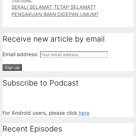
Tumblr
SEKALI SELAMAT TETAP SELAMAT?
PENGAKUAN IMAN DIDEPAN UMUM?
Receive new article by email
Email address:
Subscribe to Podcast
For Android users, please click
here
Recent Episodes