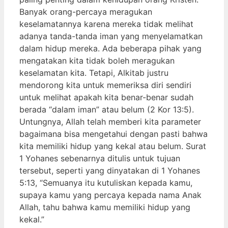
Banyak orang-percaya meragukan
keselamatannya karena mereka tidak melihat
adanya tanda-tanda iman yang menyelamatkan
dalam hidup mereka. Ada beberapa pihak yang
mengatakan kita tidak boleh meragukan
keselamatan kita. Tetapi, Alkitab justru
mendorong kita untuk memeriksa diri sendiri
untuk melihat apakah kita benar-benar sudah
berada “dalam iman” atau belum (2 Kor 13:5).
Untungnya, Allah telah memberi kita parameter
bagaimana bisa mengetahui dengan pasti bahwa
kita memiliki hidup yang kekal atau belum. Surat
1 Yohanes sebenarnya ditulis untuk tujuan
tersebut, seperti yang dinyatakan di 1 Yohanes
5:13, “Semuanya itu kutuliskan kepada kamu,
supaya kamu yang percaya kepada nama Anak
Allah, tahu bahwa kamu memiliki hidup yang
kekal.”