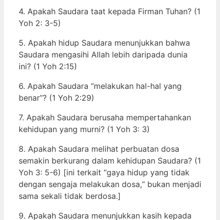
4. Apakah Saudara taat kepada Firman Tuhan? (1
Yoh 2: 3-5)
5. Apakah hidup Saudara menunjukkan bahwa
Saudara mengasihi Allah lebih daripada dunia
ini? (1 Yoh 2:15)
6. Apakah Saudara “melakukan hal-hal yang
benar”? (1 Yoh 2:29)
7. Apakah Saudara berusaha mempertahankan
kehidupan yang murni? (1 Yoh 3: 3)
8. Apakah Saudara melihat perbuatan dosa
semakin berkurang dalam kehidupan Saudara? (1
Yoh 3: 5-6) [ini terkait “gaya hidup yang tidak
dengan sengaja melakukan dosa,“ bukan menjadi
sama sekali tidak berdosa.]
9. Apakah Saudara menunjukkan kasih kepada