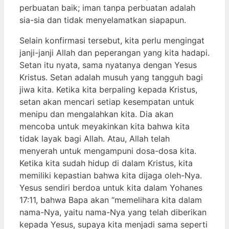
perbuatan baik; iman tanpa perbuatan adalah
sia-sia dan tidak menyelamatkan siapapun.
Selain konfirmasi tersebut, kita perlu mengingat
janji-janji Allah dan peperangan yang kita hadapi.
Setan itu nyata, sama nyatanya dengan Yesus
Kristus. Setan adalah musuh yang tangguh bagi
jiwa kita. Ketika kita berpaling kepada Kristus,
setan akan mencari setiap kesempatan untuk
menipu dan mengalahkan kita. Dia akan
mencoba untuk meyakinkan kita bahwa kita
tidak layak bagi Allah. Atau, Allah telah
menyerah untuk mengampuni dosa-dosa kita.
Ketika kita sudah hidup di dalam Kristus, kita
memiliki kepastian bahwa kita dijaga oleh-Nya.
Yesus sendiri berdoa untuk kita dalam Yohanes
17:11, bahwa Bapa akan “memelihara kita dalam
nama-Nya, yaitu nama-Nya yang telah diberikan
kepada Yesus, supaya kita menjadi sama seperti