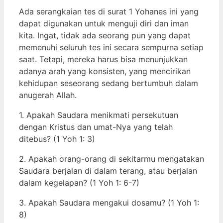
Ada serangkaian tes di surat 1 Yohanes ini yang
dapat digunakan untuk menguji diri dan iman
kita. Ingat, tidak ada seorang pun yang dapat
memenuhi seluruh tes ini secara sempurna setiap
saat. Tetapi, mereka harus bisa menunjukkan
adanya arah yang konsisten, yang mencirikan
kehidupan seseorang sedang bertumbuh dalam
anugerah Allah.
1. Apakah Saudara menikmati persekutuan
dengan Kristus dan umat-Nya yang telah
ditebus? (1 Yoh 1: 3)
2. Apakah orang-orang di sekitarmu mengatakan
Saudara berjalan di dalam terang, atau berjalan
dalam kegelapan? (1 Yoh 1: 6-7)
3. Apakah Saudara mengakui dosamu? (1 Yoh 1:
8)