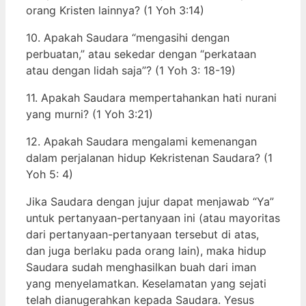
orang Kristen lainnya? (1 Yoh 3:14)
10. Apakah Saudara “mengasihi dengan
perbuatan,” atau sekedar dengan “perkataan
atau dengan lidah saja”? (1 Yoh 3: 18-19)
11. Apakah Saudara mempertahankan hati nurani
yang murni? (1 Yoh 3:21)
12. Apakah Saudara mengalami kemenangan
dalam perjalanan hidup Kekristenan Saudara? (1
Yoh 5: 4)
Jika Saudara dengan jujur dapat menjawab “Ya”
untuk pertanyaan-pertanyaan ini (atau mayoritas
dari pertanyaan-pertanyaan tersebut di atas,
dan juga berlaku pada orang lain), maka hidup
Saudara sudah menghasilkan buah dari iman
yang menyelamatkan. Keselamatan yang sejati
telah dianugerahkan kepada Saudara. Yesus