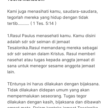
Kami juga menasihati kamu, saudara-saudara,
tegorlah mereka yang hidup dengan tidak
tertib………. ( 1 Tes. 5:14 )
1.Rasul Paulus menasehati kamu. Kamu disini
adalah sdr sdr seiman di jemaat
Tesalonika.Rasul memandang mereka sebagai
sdr sdr seiman dalam Kristus. Rasul memberi
nasehat atau tugas kepada anggta jemaat di
sana untuk menegor sesame anggota jemaat
lain.
TEntunya ini harus dilakukan dengan bijaksana.
Tidak dilakukan didepan umum yang akan
mempermalukan seseorang. Tugas tegor
dilakukan dengan kasih, bijaksana dan dibawah