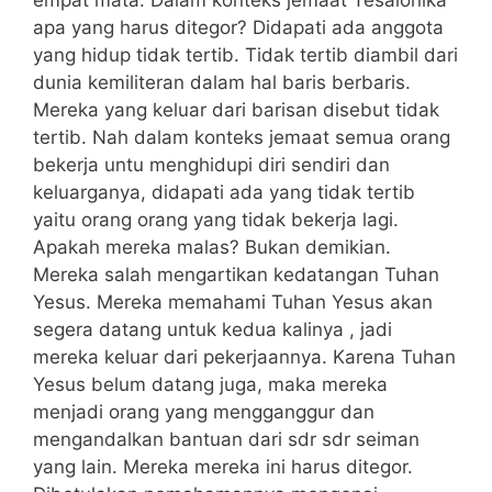
empat mata. Dalam konteks jemaat Tesalonika
apa yang harus ditegor? Didapati ada anggota
yang hidup tidak tertib. Tidak tertib diambil dari
dunia kemiliteran dalam hal baris berbaris.
Mereka yang keluar dari barisan disebut tidak
tertib. Nah dalam konteks jemaat semua orang
bekerja untu menghidupi diri sendiri dan
keluarganya, didapati ada yang tidak tertib
yaitu orang orang yang tidak bekerja lagi.
Apakah mereka malas? Bukan demikian.
Mereka salah mengartikan kedatangan Tuhan
Yesus. Mereka memahami Tuhan Yesus akan
segera datang untuk kedua kalinya , jadi
mereka keluar dari pekerjaannya. Karena Tuhan
Yesus belum datang juga, maka mereka
menjadi orang yang mengganggur dan
mengandalkan bantuan dari sdr sdr seiman
yang lain. Mereka mereka ini harus ditegor.