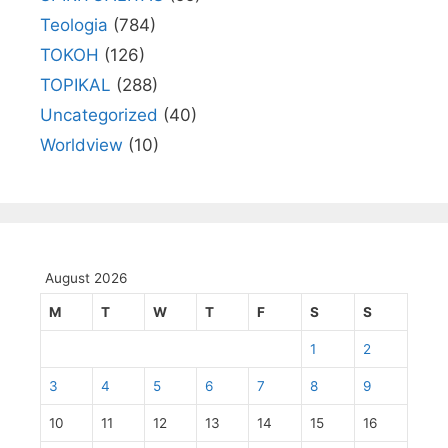
Teologia
(784)
TOKOH
(126)
TOPIKAL
(288)
Uncategorized
(40)
Worldview
(10)
August 2026
M
T
W
T
F
S
S
1
2
3
4
5
6
7
8
9
10
11
12
13
14
15
16