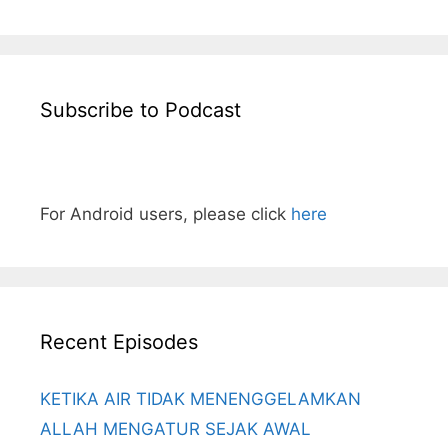
Subscribe to Podcast
For Android users, please click
here
Recent Episodes
KETIKA AIR TIDAK MENENGGELAMKAN
ALLAH MENGATUR SEJAK AWAL