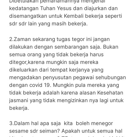
Dibetulakan pemahamannya mengenai
kedatangan Tuhan Yesus dan diajurkan dan
disemangatkan untuk Kembali bekerja seperti
sdr sdr lain yang masih bekerja.
2.Zaman sekarang tugas tegor ini jangan
dilakukan dengan sembarangan saja. Bukan
semua orang yang tidak bekerja harus
ditegor,karena mungkin saja mereka
dikeluarkan dari tempat kerjanya yang
mengadakan penyusutan pegawai sehubungan
dengan covid 19. Mungkin pula mereka yang
tidak bekerja adalah karena alasan Kesehatan
jasmani yang tidak mengizinkan nya lagi untuk
bekerja.
3.Dalam hal apa saja kita boleh menegor
sesame sdr seiman? Apakah untuk semua hal