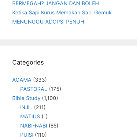
BERMEGAH? JANGAN DAN BOLEH.
Ketika Sapi Kurus Memakan Sapi Gemuk
MENUNGGU ADOPSI PENUH
Categories
AGAMA
(333)
PASTORAL
(175)
Bible Study
(1,100)
INJIL
(211)
MATIUS
(1)
NABI-NABI
(85)
PUISI
(110)