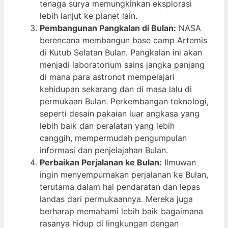
tenaga surya memungkinkan eksplorasi
lebih lanjut ke planet lain.
Pembangunan Pangkalan di Bulan:
NASA
berencana membangun base camp Artemis
di Kutub Selatan Bulan. Pangkalan ini akan
menjadi laboratorium sains jangka panjang
di mana para astronot mempelajari
kehidupan sekarang dan di masa lalu di
permukaan Bulan. Perkembangan teknologi,
seperti desain pakaian luar angkasa yang
lebih baik dan peralatan yang lebih
canggih, mempermudah pengumpulan
informasi dan penjelajahan Bulan.
Perbaikan Perjalanan ke Bulan:
Ilmuwan
ingin menyempurnakan perjalanan ke Bulan,
terutama dalam hal pendaratan dan lepas
landas dari permukaannya. Mereka juga
berharap memahami lebih baik bagaimana
rasanya hidup di lingkungan dengan