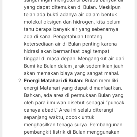
yang dapat ditemukan di Bulan. Meskipun
telah ada bukti adanya air dalam bentuk
molekul oksigen dan hidrogen, kita belum
tahu berapa banyak air yang sebenarnya
ada di sana. Pengetahuan tentang
ketersediaan air di Bulan penting karena
hidrasi akan bermanfaat bagi tempat
tinggal di masa depan. Mengangkut air dari
Bumi ke Bulan dalam jarak sedemikian jauh
akan memakan biaya yang sangat mahal.
Energi Matahari di Bulan:
Bulan memiliki
energi Matahari yang dapat dimanfaatkan.
Bahkan, ada area di permukaan Bulan yang
oleh para ilmuwan disebut sebagai “puncak
cahaya abadi.” Area ini selalu diterangi
sepanjang waktu, cocok untuk
menghasilkan tenaga surya. Pembangunan
pembangkit listrik di Bulan menggunakan