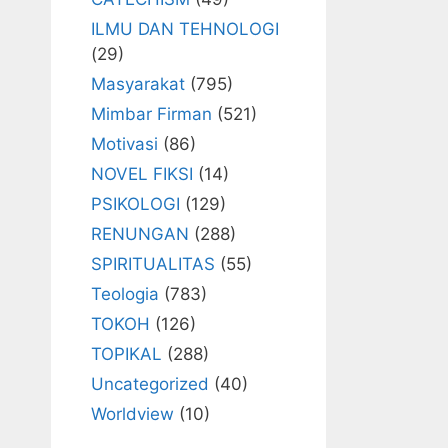
ILMU DAN TEHNOLOGI
(29)
Masyarakat
(795)
Mimbar Firman
(521)
Motivasi
(86)
NOVEL FIKSI
(14)
PSIKOLOGI
(129)
RENUNGAN
(288)
SPIRITUALITAS
(55)
Teologia
(783)
TOKOH
(126)
TOPIKAL
(288)
Uncategorized
(40)
Worldview
(10)