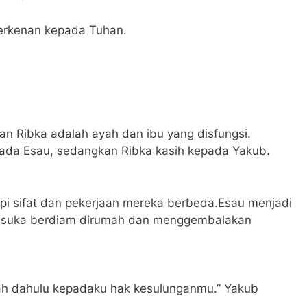
berkenan kepada Tuhan.
an Ribka adalah ayah dan ibu yang disfungsi.
ada Esau, sedangkan Ribka kasih kepada Yakub.
pi sifat dan pekerjaan mereka berbeda.Esau menjadi
h suka berdiam dirumah dan menggembalakan
llah dahulu kepadaku hak kesulunganmu.” Yakub