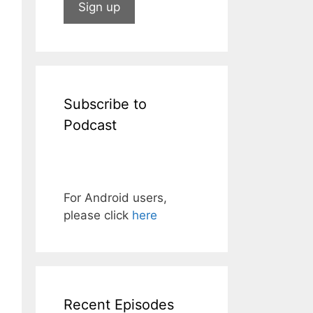
Subscribe to
Podcast
For Android users,
please click
here
Recent Episodes