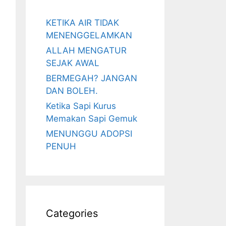
KETIKA AIR TIDAK
MENENGGELAMKAN
ALLAH MENGATUR
SEJAK AWAL
BERMEGAH? JANGAN
DAN BOLEH.
Ketika Sapi Kurus
Memakan Sapi Gemuk
MENUNGGU ADOPSI
PENUH
Categories