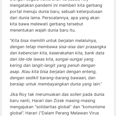
mengatakan pandemi ini memberi kita gerbang
portal menuju dunia baru; sebuah keterputusan
dari dunia lama. Persoalannya, apa yang akan
kita bawa melewati gerbang tersebut
menentukan wajah dunia baru itu.
“
Kita bisa memilih untuk berjalan melaluinya,
dengan tetap membawa sisa-sisa dari prasangka
dan kebencian kita, keserakahan kita, bank data
dan ide-ide lawas kita, sungai-sungai yang
kering dan langit-langit yang penuh dengan
asap. Atau kita bisa berjalan dengan enteng,
dengan sedikit barang-barang bawaan, dan
bersiap untuk membayangkan dunia yang lain
.”
Jika Roy tak merumuskan
das sollen
pada dunia
baru nanti, Harari dan Zizek masing-masing
mengajukan “solidaritas global” dan “komunisme
global”. Harari (“Dalam Perang Melawan Virus