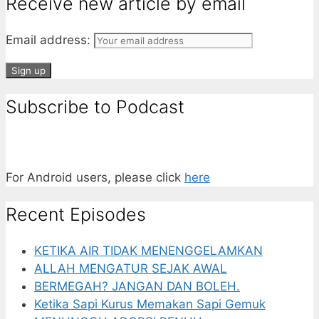
Receive new article by email
Email address:
Subscribe to Podcast
For Android users, please click
here
Recent Episodes
KETIKA AIR TIDAK MENENGGELAMKAN
ALLAH MENGATUR SEJAK AWAL
BERMEGAH? JANGAN DAN BOLEH.
Ketika Sapi Kurus Memakan Sapi Gemuk