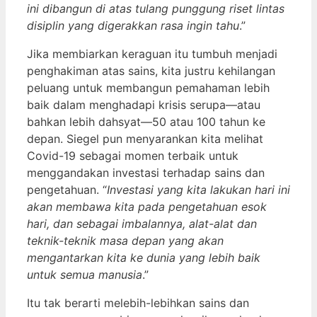
ini dibangun di atas tulang punggung riset lintas
disiplin yang digerakkan rasa ingin tahu
.”
Jika membiarkan keraguan itu tumbuh menjadi
penghakiman atas sains, kita justru kehilangan
peluang untuk membangun pemahaman lebih
baik dalam menghadapi krisis serupa—atau
bahkan lebih dahsyat—50 atau 100 tahun ke
depan. Siegel pun menyarankan kita melihat
Covid-19 sebagai momen terbaik untuk
menggandakan investasi terhadap sains dan
pengetahuan. “
Investasi yang kita lakukan hari ini
akan membawa kita pada pengetahuan esok
hari, dan sebagai imbalannya, alat-alat dan
teknik-teknik masa depan yang akan
mengantarkan kita ke dunia yang lebih baik
untuk semua manusia
.”
Itu tak berarti melebih-lebihkan sains dan