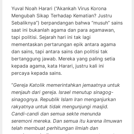
Yuval Noah Harari (“Akankah Virus Korona
Mengubah Sikap Terhadap Kematian? Justru
Sebaliknya”) berpandangan bahwa “musuh” sains
saat ini bukanlah agama dan para agamawan,
tapi politisi. Sejarah hari ini tak lagi
mementaskan pertarungan epik antara agama
dan sains, tapi antara sains dan politisi tak
bertanggung jawab. Mereka yang paling setia
kepada agama, kata Harari, justru kali ini
percaya kepada sains.
“
Gereja Katolik memerintahkan jemaatnya untuk
menjauh dari gereja. Israel menutup sinagog-
sinagognya. Republik Islam Iran menganjurkan
rakyatnya untuk tidak mengunjungi masjid.
Candi-candi dan semua sekte menunda
seremoni mereka. Dan semua itu karena ilmuwan
telah membuat perhitungan ilmiah dan