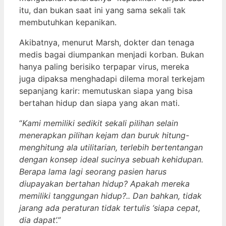
itu, dan bukan saat ini yang sama sekali tak
membutuhkan kepanikan.
Akibatnya, menurut Marsh, dokter dan tenaga
medis bagai diumpankan menjadi korban. Bukan
hanya paling berisiko terpapar virus, mereka
juga dipaksa menghadapi dilema moral terkejam
sepanjang karir: memutuskan siapa yang bisa
bertahan hidup dan siapa yang akan mati.
“
Kami memiliki sedikit sekali pilihan selain
menerapkan pilihan kejam dan buruk hitung-
menghitung ala utilitarian, terlebih bertentangan
dengan konsep ideal sucinya sebuah kehidupan.
Berapa lama lagi seorang pasien harus
diupayakan bertahan hidup? Apakah mereka
memiliki tanggungan hidup?.. Dan bahkan, tidak
jarang ada peraturan tidak tertulis ‘siapa cepat,
dia dapat’.”