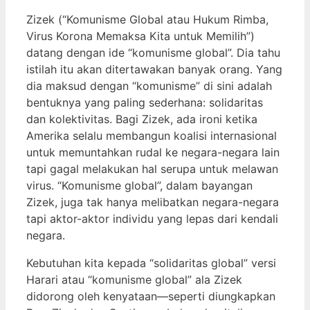
Zizek (“Komunisme Global atau Hukum Rimba,
Virus Korona Memaksa Kita untuk Memilih”)
datang dengan ide “komunisme global”. Dia tahu
istilah itu akan ditertawakan banyak orang. Yang
dia maksud dengan “komunisme” di sini adalah
bentuknya yang paling sederhana: solidaritas
dan kolektivitas. Bagi Zizek, ada ironi ketika
Amerika selalu membangun koalisi internasional
untuk memuntahkan rudal ke negara-negara lain
tapi gagal melakukan hal serupa untuk melawan
virus. “Komunisme global”, dalam bayangan
Zizek, juga tak hanya melibatkan negara-negara
tapi aktor-aktor individu yang lepas dari kendali
negara.
Kebutuhan kita kepada “solidaritas global” versi
Harari atau “komunisme global” ala Zizek
didorong oleh kenyataan—seperti diungkapkan