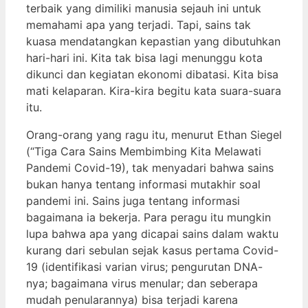
terbaik yang dimiliki manusia sejauh ini untuk
memahami apa yang terjadi. Tapi, sains tak
kuasa mendatangkan kepastian yang dibutuhkan
hari-hari ini. Kita tak bisa lagi menunggu kota
dikunci dan kegiatan ekonomi dibatasi. Kita bisa
mati kelaparan. Kira-kira begitu kata suara-suara
itu.
Orang-orang yang ragu itu, menurut Ethan Siegel
(“Tiga Cara Sains Membimbing Kita Melawati
Pandemi Covid-19), tak menyadari bahwa sains
bukan hanya tentang informasi mutakhir soal
pandemi ini. Sains juga tentang informasi
bagaimana ia bekerja. Para peragu itu mungkin
lupa bahwa apa yang dicapai sains dalam waktu
kurang dari sebulan sejak kasus pertama Covid-
19 (identifikasi varian virus; pengurutan DNA-
nya; bagaimana virus menular; dan seberapa
mudah penularannya) bisa terjadi karena