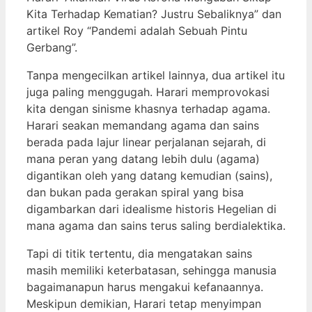
Kita Terhadap Kematian? Justru Sebaliknya” dan
artikel Roy “Pandemi adalah Sebuah Pintu
Gerbang”.
Tanpa mengecilkan artikel lainnya, dua artikel itu
juga paling menggugah. Harari memprovokasi
kita dengan sinisme khasnya terhadap agama.
Harari seakan memandang agama dan sains
berada pada lajur linear perjalanan sejarah, di
mana peran yang datang lebih dulu (agama)
digantikan oleh yang datang kemudian (sains),
dan bukan pada gerakan spiral yang bisa
digambarkan dari idealisme historis Hegelian di
mana agama dan sains terus saling berdialektika.
Tapi di titik tertentu, dia mengatakan sains
masih memiliki keterbatasan, sehingga manusia
bagaimanapun harus mengakui kefanaannya.
Meskipun demikian, Harari tetap menyimpan