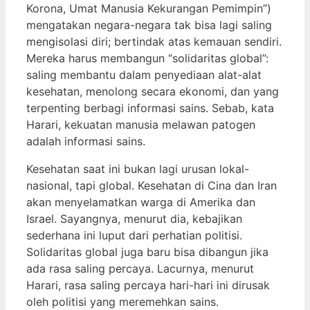
Korona, Umat Manusia Kekurangan Pemimpin”)
mengatakan negara-negara tak bisa lagi saling
mengisolasi diri; bertindak atas kemauan sendiri.
Mereka harus membangun “solidaritas global”:
saling membantu dalam penyediaan alat-alat
kesehatan, menolong secara ekonomi, dan yang
terpenting berbagi informasi sains. Sebab, kata
Harari, kekuatan manusia melawan patogen
adalah informasi sains.
Kesehatan saat ini bukan lagi urusan lokal-
nasional, tapi global. Kesehatan di Cina dan Iran
akan menyelamatkan warga di Amerika dan
Israel. Sayangnya, menurut dia, kebajikan
sederhana ini luput dari perhatian politisi.
Solidaritas global juga baru bisa dibangun jika
ada rasa saling percaya. Lacurnya, menurut
Harari, rasa saling percaya hari-hari ini dirusak
oleh politisi yang meremehkan sains.