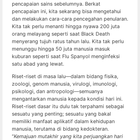
pencapaian sains sebelumnya. Berkat
pencapaian ini, kita sekarang bisa mengetahui
dan melakukan cara-cara pencegahan penularan.
Kita tak perlu menanti hingga nyawa 200 juta
orang melayang seperti saat Black Death
menyerang tujuh ratus tahun lalu. Kita tak perlu
menunggu hingga 50 juta manusia masuk
kuburan seperti saat Flu Spanyol menginfeksi
satu abad yang lewat.
Riset-riset di masa lalu—dalam bidang fisika,
zoologi, genom manusia, virulogi, imunologi,
psikologi, dan antropologi—semuanya
mengantarkan manusia kepada kondisi hari ini.
Riset-riset dasar itu dulu tak terpahami sebagai
sesuatu yang penting; sesuatu yang bakal
memiliki manfaat aplikatif dalam kehidupan
manusia, terutama di bidang kedokteran.
“
Kemajuan mutakhir yang kita perjuangkan hari