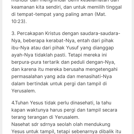
keamanan kita sendiri, dan untuk memilih tinggal
di tempat-tempat yang paling aman (Mat.
10:23).
3. Percakapan Kristus dengan saudara-saudara-
Nya, beberapa kerabat-Nya, entah dari pihak
ibu-Nya atau dari pihak Yusuf yang dianggap
ayah-Nya tidaklah pasti. Tetapi mereka ini
berpura-pura tertarik dan peduli dengan-Nya,
dan karena itu mereka berusaha mengetengahi
permasalahan yang ada dan menasihati-Nya
dalam bertindak untuk pergi dan tampil di
Yerusalem.
4.Tuhan Yesus tidak perlu dinasehati, Ia tahu
kapan waktunya harus pergi dan tampil secara
terang terangan di Yerusalem.
Nasehat sdr sdrnya seolah olah mendukung
Yesus untuk tampil, tetapi sebenarnya dibalik itu