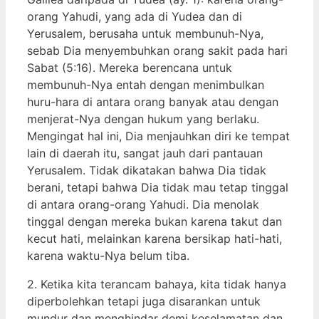
orang Yahudi, yang ada di Yudea dan di
Yerusalem, berusaha untuk membunuh-Nya,
sebab Dia menyembuhkan orang sakit pada hari
Sabat (5:16). Mereka berencana untuk
membunuh-Nya entah dengan menimbulkan
huru-hara di antara orang banyak atau dengan
menjerat-Nya dengan hukum yang berlaku.
Mengingat hal ini, Dia menjauhkan diri ke tempat
lain di daerah itu, sangat jauh dari pantauan
Yerusalem. Tidak dikatakan bahwa Dia tidak
berani, tetapi bahwa Dia tidak mau tetap tinggal
di antara orang-orang Yahudi. Dia menolak
tinggal dengan mereka bukan karena takut dan
kecut hati, melainkan karena bersikap hati-hati,
karena waktu-Nya belum tiba.
2. Ketika kita terancam bahaya, kita tidak hanya
diperbolehkan tetapi juga disarankan untuk
mundur dan menghindar demi keselamatan dan