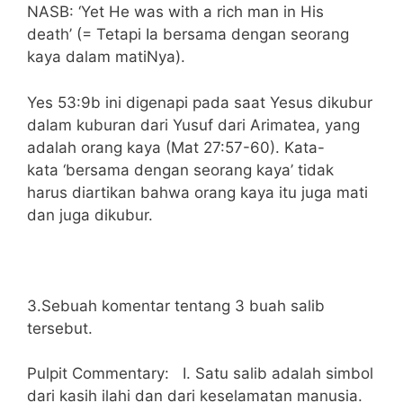
NASB: ‘Yet He was with a rich man in His
death’ (= Tetapi Ia bersama dengan seorang
kaya dalam matiNya).
Yes 53:9b ini digenapi pada saat Yesus dikubur
dalam kuburan dari Yusuf dari Arimatea, yang
adalah orang kaya (Mat 27:57-60). Kata-
kata ‘bersama dengan seorang kaya’ tidak
harus diartikan bahwa orang kaya itu juga mati
dan juga dikubur.
3.Sebuah komentar tentang 3 buah salib
tersebut.
Pulpit Commentary: I. Satu salib adalah simbol
dari kasih ilahi dan dari keselamatan manusia.