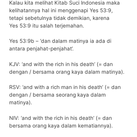
Kalau kita melihat Kitab Suci Indonesia maka
kelihatannya hal ini menggenapi Yes 53:9,
tetapi sebetulnya tidak demikian, karena
Yes 53:9 itu salah terjemahan.
Yes 53:9b – ‘dan dalam matinya ia ada di
antara penjahat-penjahat’.
KJV: ‘and with the rich in his death’ (= dan
dengan / bersama orang kaya dalam matinya).
RSV: ‘and with a rich man in his death’ (= dan
dengan / bersama seorang kaya dalam
matinya).
NIV: ‘and with the rich in his death’ (= dan
bersama orang kaya dalam kematiannya).