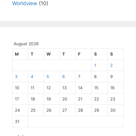
Worldview
(10)
August 2026
M
T
W
T
F
S
S
1
2
3
4
5
6
7
8
9
10
11
12
13
14
15
16
17
18
19
20
21
22
23
24
25
26
27
28
29
30
31