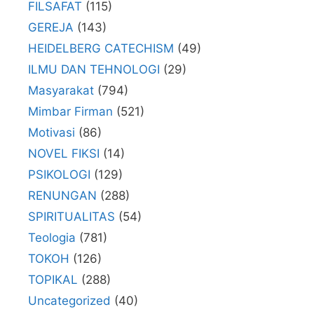
FILSAFAT
(115)
GEREJA
(143)
HEIDELBERG CATECHISM
(49)
ILMU DAN TEHNOLOGI
(29)
Masyarakat
(794)
Mimbar Firman
(521)
Motivasi
(86)
NOVEL FIKSI
(14)
PSIKOLOGI
(129)
RENUNGAN
(288)
SPIRITUALITAS
(54)
Teologia
(781)
TOKOH
(126)
TOPIKAL
(288)
Uncategorized
(40)