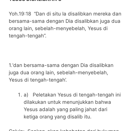
Yoh.19:18 “Dan di situ Ia disalibkan mereka dan
bersama-sama dengan Dia disalibkan juga dua
orang lain, sebelah-menyebelah, Yesus di
tengah-tengah”.
1.‘dan bersama-sama dengan Dia disalibkan
juga dua orang lain, sebelah-menyebelah,
Yesus di tengah-tengah’.
a) Peletakan Yesus di tengah-tengah ini
dilakukan untuk menunjukkan bahwa
Yesus adalah yang paling jahat dari
ketiga orang yang disalib itu.