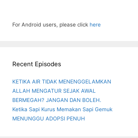
For Android users, please click
here
Recent Episodes
KETIKA AIR TIDAK MENENGGELAMKAN
ALLAH MENGATUR SEJAK AWAL
BERMEGAH? JANGAN DAN BOLEH.
Ketika Sapi Kurus Memakan Sapi Gemuk
MENUNGGU ADOPSI PENUH