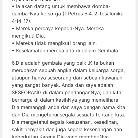
• Ia akan datang untuk membawa domba-
damba-Nya ke sorga (1 Petrus 5:4, 2 Tesalonika
4:14-17).
• Mereka percaya kepada-Nya. Mereka
mengikuti Dia.
• Mereka tidak mengikuti orang lain.
• Keselamatan mereka ada di dalam Gembala.
6.Dia adalah gembala yang baik .Kita bukan
merupakan sebuah angka dalam keluarga sorga,
ataupun hanya seseorang dari sebuah kawanan
yang sangat banyak. Anda dan saya adalah
SESEORANG di dalam pandanganNya, dan kita
berharga di dalam kasihNya yang memelihara.
Dia memanggil anda dan saya dengan nama kita
dan Dia mengetahui segala sesuatu tentang kita.
Dia mengetahui segala kesusahan, kesedihan,
sakit penyakit dan juga segala kesenangan dan
keberkatan Karena Dia yang memberiNya.