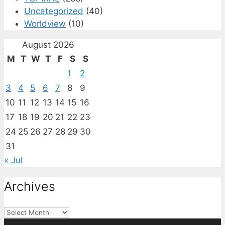
Uncategorized
(40)
Worldview
(10)
August 2026
M
T
W
T
F
S
S
1
2
3
4
5
6
7
8
9
10
11
12
13
14
15
16
17
18
19
20
21
22
23
24
25
26
27
28
29
30
31
« Jul
Archives
Archives