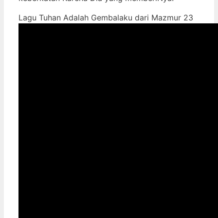
Lagu Tuhan Adalah Gembalaku dari Mazmur 23