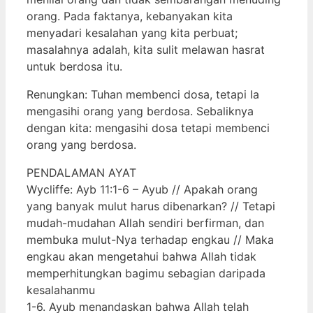
orang. Pada faktanya, kebanyakan kita
menyadari kesalahan yang kita perbuat;
masalahnya adalah, kita sulit melawan hasrat
untuk berdosa itu.
Renungkan: Tuhan membenci dosa, tetapi Ia
mengasihi orang yang berdosa. Sebaliknya
dengan kita: mengasihi dosa tetapi membenci
orang yang berdosa.
PENDALAMAN AYAT
Wycliffe: Ayb 11:1-6 – Ayub // Apakah orang
yang banyak mulut harus dibenarkan? // Tetapi
mudah-mudahan Allah sendiri berfirman, dan
membuka mulut-Nya terhadap engkau // Maka
engkau akan mengetahui bahwa Allah tidak
memperhitungkan bagimu sebagian daripada
kesalahanmu
1-6. Ayub menandaskan bahwa Allah telah