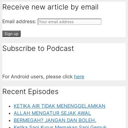
Receive new article by email
Email address:
Subscribe to Podcast
For Android users, please click
here
Recent Episodes
KETIKA AIR TIDAK MENENGGELAMKAN
ALLAH MENGATUR SEJAK AWAL
BERMEGAH? JANGAN DAN BOLEH.
Ketika Sapi Kurus Memakan Sapi Gemuk