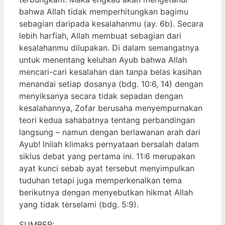
bahwa Allah tidak memperhitungkan bagimu
sebagian daripada kesalahanmu (ay. 6b). Secara
lebih harfiah, Allah membuat sebagian dari
kesalahanmu dilupakan. Di dalam semangatnya
untuk menentang keluhan Ayub bahwa Allah
mencari-cari kesalahan dan tanpa belas kasihan
menandai setiap dosanya (bdg. 10:6, 14) dengan
menyiksanya secara tidak sepadan dengan
kesalahannya, Zofar berusaha menyempurnakan
teori kedua sahabatnya tentang perbandingan
langsung – namun dengan berlawanan arah dari
Ayub! Inilah klimaks pernyataan bersalah dalam
siklus debat yang pertama ini. 11:6 merupakan
ayat kunci sebab ayat tersebut menyimpulkan
tuduhan tetapi juga memperkenalkan tema
berikutnya dengan menyebutkan hikmat Allah
yang tidak terselami (bdg. 5:9).
SUMBER: