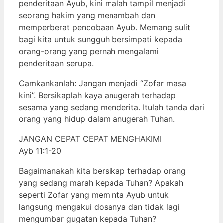
penderitaan Ayub, kini malah tampil menjadi
seorang hakim yang menambah dan
memperberat pencobaan Ayub. Memang sulit
bagi kita untuk sungguh bersimpati kepada
orang-orang yang pernah mengalami
penderitaan serupa.
Camkankanlah: Jangan menjadi “Zofar masa
kini”. Bersikaplah kaya anugerah terhadap
sesama yang sedang menderita. Itulah tanda dari
orang yang hidup dalam anugerah Tuhan.
JANGAN CEPAT CEPAT MENGHAKIMI
Ayb 11:1-20
Bagaimanakah kita bersikap terhadap orang
yang sedang marah kepada Tuhan? Apakah
seperti Zofar yang meminta Ayub untuk
langsung mengakui dosanya dan tidak lagi
mengumbar gugatan kepada Tuhan?