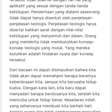
aplikatif yang sesuai dengan tanda-tanda
kehidupan. Penderitaan yang dialami seseorang
tidak dapat hanya disentuh oleh penjelasan-
penjelasan teologis. Penjelasan teologis harus
disertai bahkan sarat dengan nilai-nilai
kehidupan yang menyentuh dan dalam. Orang
yang menderita tidak membutuhkan konsep-
konsep teologis yang muluk. Yang mereka
butuhkan adalah tindakan nyata dari konsep
tersebut.
Dari bacaan ini dapat disimpulkan bahwa kita
tidak akan dapat memahami berapa beratnya
keberdosaan kita, sampai kita berusaha hidup
kudus. Dengan kata lain, kita baru dapat
menyadari betapa berdosanya kita, setelah kita
mencoba untuk hidup benar. Kesadaran inilah
yang seharusnya membuat kita berhati-hati
menilai orang dan tidak sembarangan menuding