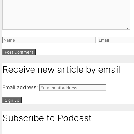
Name
Email
Receive new article by email
Email address:
Subscribe to Podcast