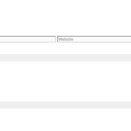
Website