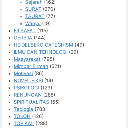
Sejarah
(162)
SURAT
(270)
TAURAT
(77)
Wahyu
(19)
FILSAFAT
(115)
GEREJA
(144)
HEIDELBERG CATECHISM
(49)
ILMU DAN TEHNOLOGI
(29)
Masyarakat
(795)
Mimbar Firman
(521)
Motivasi
(86)
NOVEL FIKSI
(14)
PSIKOLOGI
(129)
RENUNGAN
(288)
SPIRITUALITAS
(55)
Teologia
(783)
TOKOH
(126)
TOPIKAL
(288)