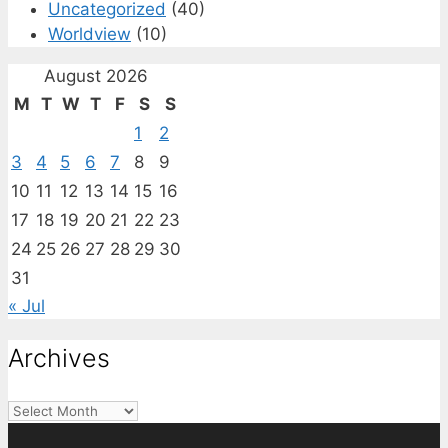
Uncategorized
(40)
Worldview
(10)
August 2026
M
T
W
T
F
S
S
1
2
3
4
5
6
7
8
9
10
11
12
13
14
15
16
17
18
19
20
21
22
23
24
25
26
27
28
29
30
31
« Jul
Archives
Archives