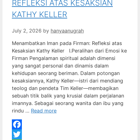
REFLEKSI ATAS KESAKSIAN
KATHY KELLER
July 2, 2026
by
hanyaanugrah
Menambatkan Iman pada Firman: Refleksi atas
Kesaksian Kathy Keller I.Peralihan dari Emosi ke
Firman Pengalaman spiritual adalah dimensi
yang sangat personal dan dinamis dalam
kehidupan seorang beriman. Dalam potongan
kesaksiannya, Kathy Keller—istri dari mendiang
teolog dan pendeta Tim Keller—membagikan
sebuah titik balik yang krusial dalam perjalanan
imannya. Sebagai seorang wanita dan ibu yang
rindu …
Read more
Facebook