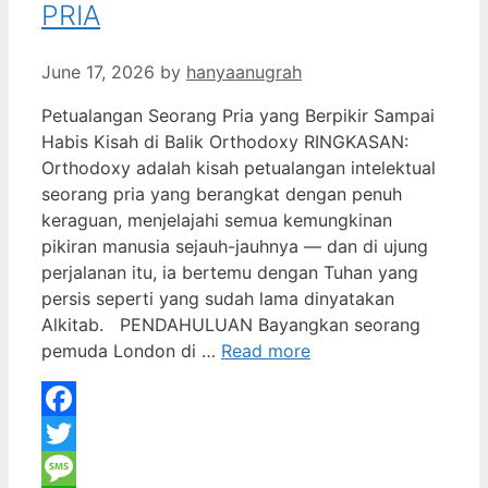
PRIA
June 17, 2026
by
hanyaanugrah
Petualangan Seorang Pria yang Berpikir Sampai
Habis Kisah di Balik Orthodoxy RINGKASAN:
Orthodoxy adalah kisah petualangan intelektual
seorang pria yang berangkat dengan penuh
keraguan, menjelajahi semua kemungkinan
pikiran manusia sejauh-jauhnya — dan di ujung
perjalanan itu, ia bertemu dengan Tuhan yang
persis seperti yang sudah lama dinyatakan
Alkitab. PENDAHULUAN Bayangkan seorang
pemuda London di …
Read more
Facebook
Twitter