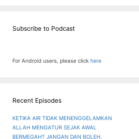
Subscribe to Podcast
For Android users, please click
here
Recent Episodes
KETIKA AIR TIDAK MENENGGELAMKAN
ALLAH MENGATUR SEJAK AWAL
BERMEGAH? JANGAN DAN BOLEH.