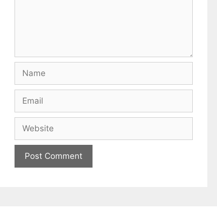
Name
Email
Website