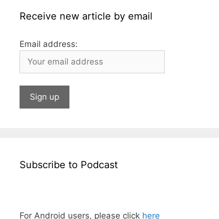
Receive new article by email
Email address:
Subscribe to Podcast
For Android users, please click
here