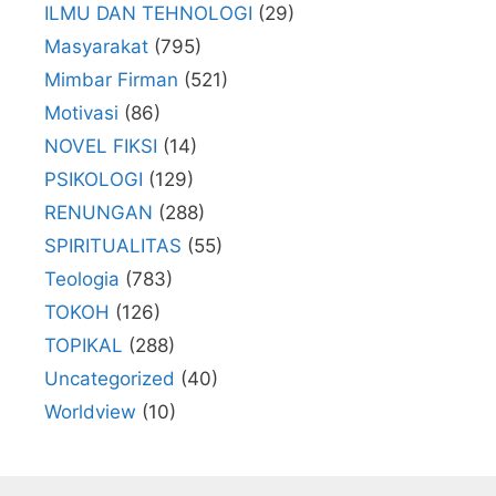
ILMU DAN TEHNOLOGI
(29)
Masyarakat
(795)
Mimbar Firman
(521)
Motivasi
(86)
NOVEL FIKSI
(14)
PSIKOLOGI
(129)
RENUNGAN
(288)
SPIRITUALITAS
(55)
Teologia
(783)
TOKOH
(126)
TOPIKAL
(288)
Uncategorized
(40)
Worldview
(10)