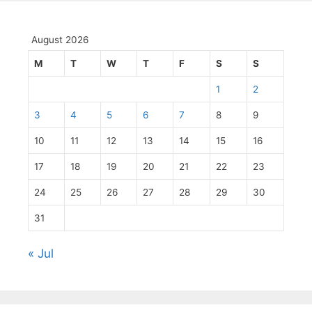
August 2026
M
T
W
T
F
S
S
1
2
3
4
5
6
7
8
9
10
11
12
13
14
15
16
17
18
19
20
21
22
23
24
25
26
27
28
29
30
31
« Jul