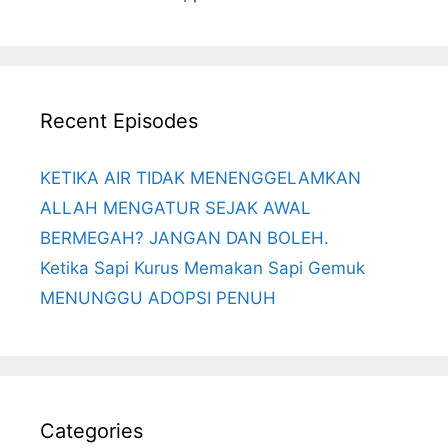
Recent Episodes
KETIKA AIR TIDAK MENENGGELAMKAN
ALLAH MENGATUR SEJAK AWAL
BERMEGAH? JANGAN DAN BOLEH.
Ketika Sapi Kurus Memakan Sapi Gemuk
MENUNGGU ADOPSI PENUH
Categories