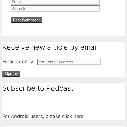
Website
Receive new article by email
Email address:
Subscribe to Podcast
For Android users, please click
here