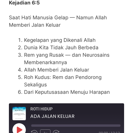
Kejadian 6:5
Saat Hati Manusia Gelap — Namun Allah
Memberi Jalan Keluar
Kegelapan yang Dikenali Allah
Dunia Kita Tidak Jauh Berbeda
Rem yang Rusak — dan Neurosains
Membenarkannya
Allah Memberi Jalan Keluar
Roh Kudus: Rem dan Pendorong
Sekaligus
Dari Keputusasaan Menuju Harapan
ROTI HIDUP
ADA JALAN KELUAR