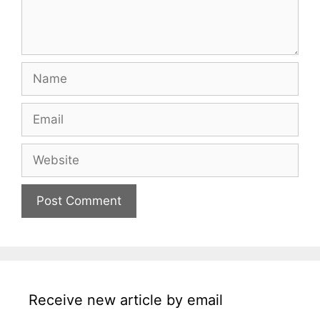
Name
Email
Website
Receive new article by email