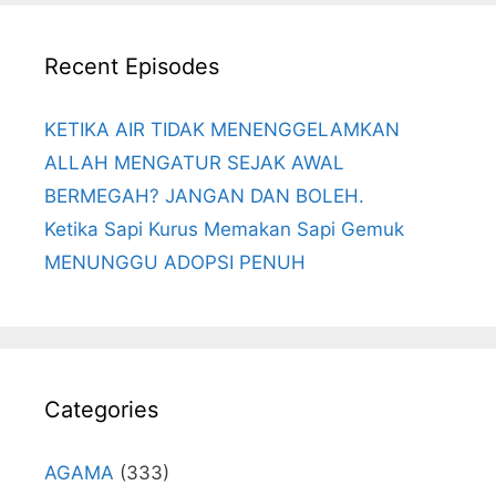
Recent Episodes
KETIKA AIR TIDAK MENENGGELAMKAN
ALLAH MENGATUR SEJAK AWAL
BERMEGAH? JANGAN DAN BOLEH.
Ketika Sapi Kurus Memakan Sapi Gemuk
MENUNGGU ADOPSI PENUH
Categories
AGAMA
(333)