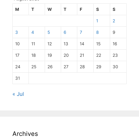
M
T
W
T
F
S
S
1
2
3
4
5
6
7
8
9
10
11
12
13
14
15
16
17
18
19
20
21
22
23
24
25
26
27
28
29
30
31
« Jul
Archives