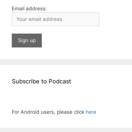
Email address:
Subscribe to Podcast
For Android users, please click
here