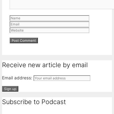
Name
Email
Website
Receive new article by email
Email address:
Subscribe to Podcast