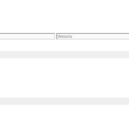
Website