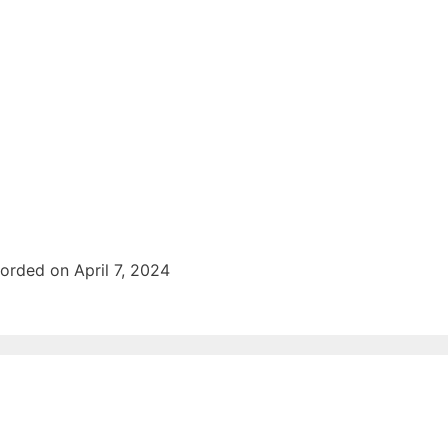
orded on April 7, 2024