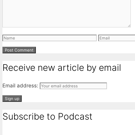
Name
Email
Receive new article by email
Email address:
Subscribe to Podcast