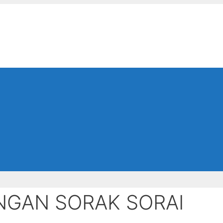
NGAN SORAK SORAI