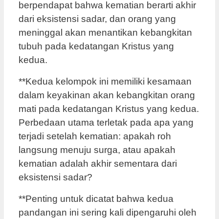
berpendapat bahwa kematian berarti akhir
dari eksistensi sadar, dan orang yang
meninggal akan menantikan kebangkitan
tubuh pada kedatangan Kristus yang
kedua.
**Kedua kelompok ini memiliki kesamaan
dalam keyakinan akan kebangkitan orang
mati pada kedatangan Kristus yang kedua.
Perbedaan utama terletak pada apa yang
terjadi setelah kematian: apakah roh
langsung menuju surga, atau apakah
kematian adalah akhir sementara dari
eksistensi sadar?
**Penting untuk dicatat bahwa kedua
pandangan ini sering kali dipengaruhi oleh