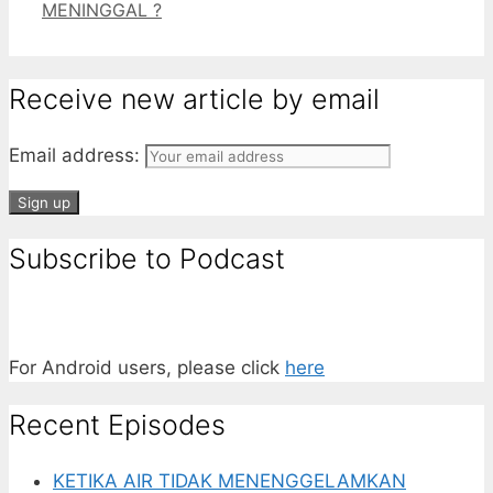
MENINGGAL ?
Receive new article by email
Email address:
Subscribe to Podcast
For Android users, please click
here
Recent Episodes
KETIKA AIR TIDAK MENENGGELAMKAN