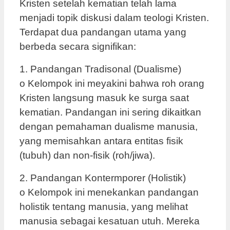
Kristen setelah kematian telah lama
menjadi topik diskusi dalam teologi Kristen.
Terdapat dua pandangan utama yang
berbeda secara signifikan:
1. Pandangan Tradisonal (Dualisme)
o Kelompok ini meyakini bahwa roh orang
Kristen langsung masuk ke surga saat
kematian. Pandangan ini sering dikaitkan
dengan pemahaman dualisme manusia,
yang memisahkan antara entitas fisik
(tubuh) dan non-fisik (roh/jiwa).
2. Pandangan Kontermporer (Holistik)
o Kelompok ini menekankan pandangan
holistik tentang manusia, yang melihat
manusia sebagai kesatuan utuh. Mereka