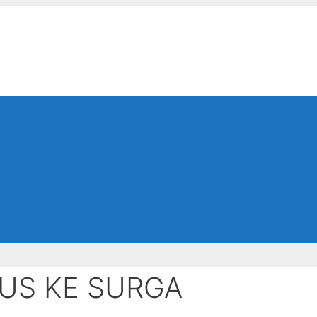
US KE SURGA