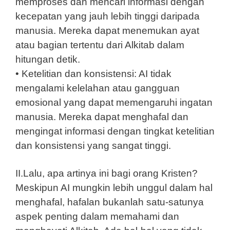
memproses dan mencari informasi dengan
kecepatan yang jauh lebih tinggi daripada
manusia. Mereka dapat menemukan ayat
atau bagian tertentu dari Alkitab dalam
hitungan detik.
• Ketelitian dan konsistensi: AI tidak
mengalami kelelahan atau gangguan
emosional yang dapat memengaruhi ingatan
manusia. Mereka dapat menghafal dan
mengingat informasi dengan tingkat ketelitian
dan konsistensi yang sangat tinggi.
II.Lalu, apa artinya ini bagi orang Kristen?
Meskipun AI mungkin lebih unggul dalam hal
menghafal, hafalan bukanlah satu-satunya
aspek penting dalam memahami dan