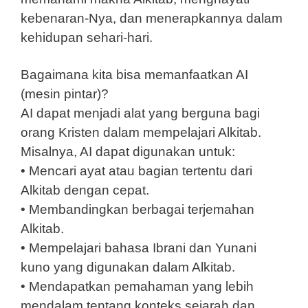
kebenaran-Nya, dan menerapkannya dalam
kehidupan sehari-hari.
Bagaimana kita bisa memanfaatkan AI
(mesin pintar)?
AI dapat menjadi alat yang berguna bagi
orang Kristen dalam mempelajari Alkitab.
Misalnya, AI dapat digunakan untuk:
• Mencari ayat atau bagian tertentu dari
Alkitab dengan cepat.
• Membandingkan berbagai terjemahan
Alkitab.
• Mempelajari bahasa Ibrani dan Yunani
kuno yang digunakan dalam Alkitab.
• Mendapatkan pemahaman yang lebih
mendalam tentang konteks sejarah dan