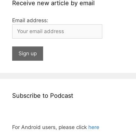
Receive new article by email
Email address:
Subscribe to Podcast
For Android users, please click
here