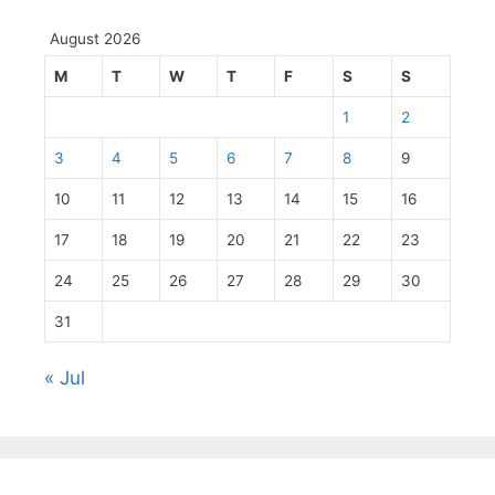
August 2026
M
T
W
T
F
S
S
1
2
3
4
5
6
7
8
9
10
11
12
13
14
15
16
17
18
19
20
21
22
23
24
25
26
27
28
29
30
31
« Jul