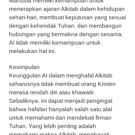
Manusia memiliki kemampuan untuk
menerapkan ajaran Alkitab dalam kehidupan
sehari-hari, membuat keputusan yang sesuai
dengan kehendak Tuhan, dan membangun
hubungan yang bermakna dengan sesama.
AI tidak memiliki kemampuan untuk
melakukan hal ini.
Kesimpulan
Keunggulan AI dalam menghafal Alkitab
seharusnya tidak membuat orang Kristen
merasa rendah diri atau khawatir.
Sebaliknya, ini dapat menjadi pengingat
bahwa hafalan hanyalah salah satu alat
untuk memahami dan mendekati firman
Tuhan. Yang lebih penting adalah
memahami makna Alkitab, menghayati