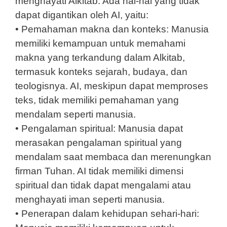
menghayati Alkitab. Ada hal-hal yang tidak
dapat digantikan oleh AI, yaitu:
• Pemahaman makna dan konteks: Manusia
memiliki kemampuan untuk memahami
makna yang terkandung dalam Alkitab,
termasuk konteks sejarah, budaya, dan
teologisnya. AI, meskipun dapat memproses
teks, tidak memiliki pemahaman yang
mendalam seperti manusia.
• Pengalaman spiritual: Manusia dapat
merasakan pengalaman spiritual yang
mendalam saat membaca dan merenungkan
firman Tuhan. AI tidak memiliki dimensi
spiritual dan tidak dapat mengalami atau
menghayati iman seperti manusia.
• Penerapan dalam kehidupan sehari-hari: