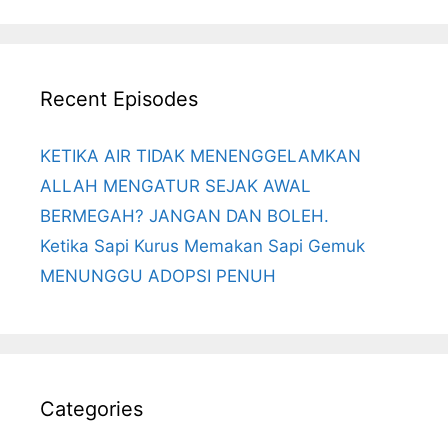
Recent Episodes
KETIKA AIR TIDAK MENENGGELAMKAN
ALLAH MENGATUR SEJAK AWAL
BERMEGAH? JANGAN DAN BOLEH.
Ketika Sapi Kurus Memakan Sapi Gemuk
MENUNGGU ADOPSI PENUH
Categories