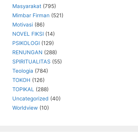
Masyarakat
(795)
Mimbar Firman
(521)
Motivasi
(86)
NOVEL FIKSI
(14)
PSIKOLOGI
(129)
RENUNGAN
(288)
SPIRITUALITAS
(55)
Teologia
(784)
TOKOH
(126)
TOPIKAL
(288)
Uncategorized
(40)
Worldview
(10)