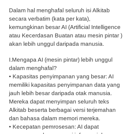
Dalam hal menghafal seluruh isi Alkitab
secara verbatim (kata per kata),
kemungkinan besar AI (Artificial Intelligence
atau Kecerdasan Buatan atau mesin pintar )
akan lebih unggul daripada manusia.
I.Mengapa AI (mesin pintar) lebih unggul
dalam menghafal?
• Kapasitas penyimpanan yang besar: AI
memiliki kapasitas penyimpanan data yang
jauh lebih besar daripada otak manusia.
Mereka dapat menyimpan seluruh teks
Alkitab beserta berbagai versi terjemahan
dan bahasa dalam memori mereka.
• Kecepatan pemrosesan: AI dapat