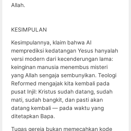
Allah.
KESIMPULAN
Kesimpulannya, klaim bahwa AI
memprediksi kedatangan Yesus hanyalah
versi modern dari kecenderungan lama:
keinginan manusia menembus misteri
yang Allah sengaja sembunyikan. Teologi
Reformed mengajak kita kembali pada
pusat Injil: Kristus sudah datang, sudah
mati, sudah bangkit, dan pasti akan
datang kembali — pada waktu yang
ditetapkan Bapa.
Tugas gereja bukan memecahkan kode