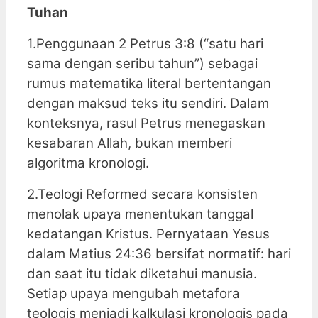
Tuhan
1.Penggunaan 2 Petrus 3:8 (“satu hari
sama dengan seribu tahun”) sebagai
rumus matematika literal bertentangan
dengan maksud teks itu sendiri. Dalam
konteksnya, rasul Petrus menegaskan
kesabaran Allah, bukan memberi
algoritma kronologi.
2.Teologi Reformed secara konsisten
menolak upaya menentukan tanggal
kedatangan Kristus. Pernyataan Yesus
dalam Matius 24:36 bersifat normatif: hari
dan saat itu tidak diketahui manusia.
Setiap upaya mengubah metafora
teologis menjadi kalkulasi kronologis pada