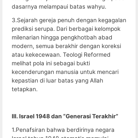
dasarnya melampaui batas wahyu.
3.Sejarah gereja penuh dengan kegagalan
prediksi serupa. Dari berbagai kelompok
milenarian hingga pengkhotbah abad
modern, semua berakhir dengan koreksi
atau kekecewaan. Teologi Reformed
melihat pola ini sebagai bukti
kecenderungan manusia untuk mencari
kepastian di luar batas yang Allah
tetapkan.
III. Israel 1948 dan “Generasi Terakhir”
1.Penafsiran bahwa berdirinya negara