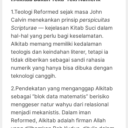
1.Teologi Reformed sejak masa John
Calvin menekankan prinsip
perspicuitas
Scripturae
— kejelasan Kitab Suci dalam
hal-hal yang perlu bagi keselamatan.
Alkitab memang memiliki kedalaman
teologis dan keindahan literer, tetapi ia
tidak diberikan sebagai sandi rahasia
numerik yang hanya bisa dibuka dengan
teknologi canggih.
2.Pendekatan yang menganggap Alkitab
sebagai “blok data matematis” berisiko
menggeser natur wahyu dari relasional
menjadi mekanistis. Dalam iman
Reformed, Alkitab adalah firman Allah