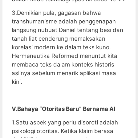
3.Demikian pula, gagasan bahwa
transhumanisme adalah penggenapan
langsung nubuat Daniel tentang besi dan
tanah liat cenderung memaksakan
korelasi modern ke dalam teks kuno.
Hermeneutika Reformed menuntut kita
membaca teks dalam konteks historis
aslinya sebelum menarik aplikasi masa
kini.
V.Bahaya “Otoritas Baru” Bernama AI
1.Satu aspek yang perlu disoroti adalah
psikologi otoritas. Ketika klaim berasal