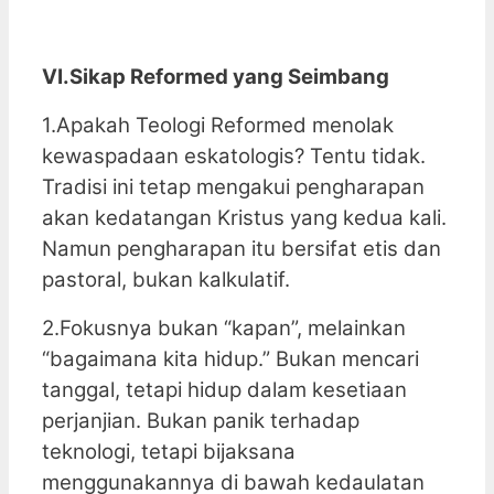
VI.Sikap Reformed yang Seimbang
1.Apakah Teologi Reformed menolak
kewaspadaan eskatologis? Tentu tidak.
Tradisi ini tetap mengakui pengharapan
akan kedatangan Kristus yang kedua kali.
Namun pengharapan itu bersifat etis dan
pastoral, bukan kalkulatif.
2.Fokusnya bukan “kapan”, melainkan
“bagaimana kita hidup.” Bukan mencari
tanggal, tetapi hidup dalam kesetiaan
perjanjian. Bukan panik terhadap
teknologi, tetapi bijaksana
menggunakannya di bawah kedaulatan