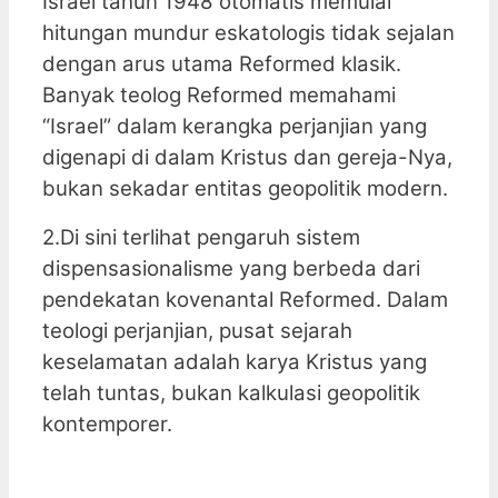
Israel tahun 1948 otomatis memulai
hitungan mundur eskatologis tidak sejalan
dengan arus utama Reformed klasik.
Banyak teolog Reformed memahami
“Israel” dalam kerangka perjanjian yang
digenapi di dalam Kristus dan gereja-Nya,
bukan sekadar entitas geopolitik modern.
2.Di sini terlihat pengaruh sistem
dispensasionalisme yang berbeda dari
pendekatan kovenantal Reformed. Dalam
teologi perjanjian, pusat sejarah
keselamatan adalah karya Kristus yang
telah tuntas, bukan kalkulasi geopolitik
kontemporer.