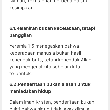
Namun, kekristenan berbeda dalam
kesimpulan.
6.1.Kelahiran bukan kecelakaan, tetapi
panggilan
Yeremia 1:5 menegaskan bahwa
keberadaan manusia bukan hasil
kehendak buta, tetapi kehendak Allah
yang mengenal kita sebelum kita
terbentuk.
6.2.Penderitaan bukan alasan untuk
meniadakan hidup
Dalam iman Kristen, penderitaan bukan
bukti bahwa hidup tidak layak dimulai,