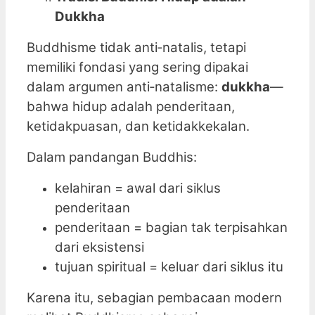
Dukkha
Buddhisme tidak anti‑natalis, tetapi
memiliki fondasi yang sering dipakai
dalam argumen anti‑natalisme:
dukkha
—
bahwa hidup adalah penderitaan,
ketidakpuasan, dan ketidakkekalan.
Dalam pandangan Buddhis:
kelahiran = awal dari siklus
penderitaan
penderitaan = bagian tak terpisahkan
dari eksistensi
tujuan spiritual = keluar dari siklus itu
Karena itu, sebagian pembacaan modern