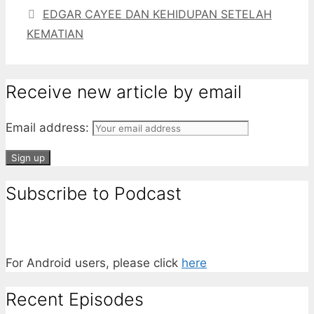
EDGAR CAYEE DAN KEHIDUPAN SETELAH
KEMATIAN
Receive new article by email
Email address:
Subscribe to Podcast
For Android users, please click
here
Recent Episodes