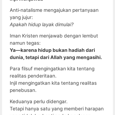
Anti‑natalisme mengajukan pertanyaan
yang jujur:
Apakah hidup layak dimulai?
Iman Kristen menjawab dengan lembut
namun tegas:
Ya—karena hidup bukan hadiah dari
dunia, tetapi dari Allah yang mengasihi.
Para filsuf mengingatkan kita tentang
realitas penderitaan.
Injil mengingatkan kita tentang realitas
penebusan.
Keduanya perlu didengar.
Tetapi hanya satu yang memberi harapan