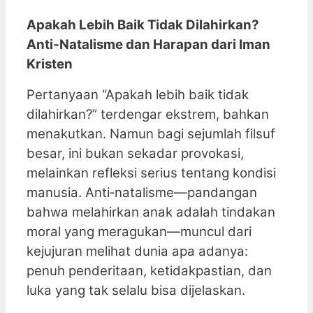
Apakah Lebih Baik Tidak Dilahirkan?
Anti‑Natalisme dan Harapan dari Iman
Kristen
Pertanyaan “Apakah lebih baik tidak
dilahirkan?” terdengar ekstrem, bahkan
menakutkan. Namun bagi sejumlah filsuf
besar, ini bukan sekadar provokasi,
melainkan refleksi serius tentang kondisi
manusia. Anti‑natalisme—pandangan
bahwa melahirkan anak adalah tindakan
moral yang meragukan—muncul dari
kejujuran melihat dunia apa adanya:
penuh penderitaan, ketidakpastian, dan
luka yang tak selalu bisa dijelaskan.