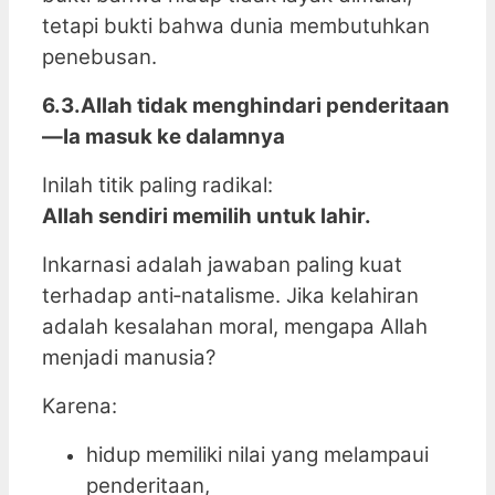
tetapi bukti bahwa dunia membutuhkan
penebusan.
6.3.Allah tidak menghindari penderitaan
—Ia masuk ke dalamnya
Inilah titik paling radikal:
Allah sendiri memilih untuk lahir.
Inkarnasi adalah jawaban paling kuat
terhadap anti‑natalisme. Jika kelahiran
adalah kesalahan moral, mengapa Allah
menjadi manusia?
Karena:
hidup memiliki nilai yang melampaui
penderitaan,