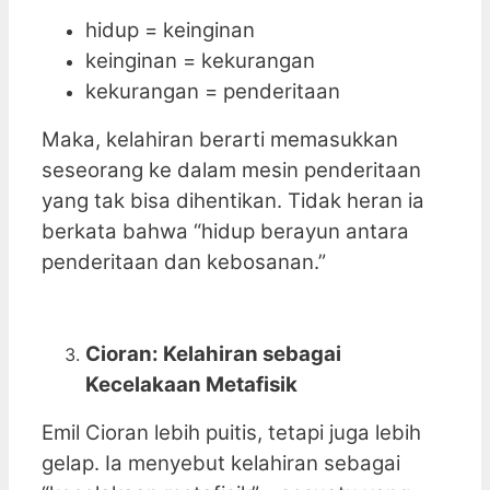
hidup = keinginan
keinginan = kekurangan
kekurangan = penderitaan
Maka, kelahiran berarti memasukkan
seseorang ke dalam mesin penderitaan
yang tak bisa dihentikan. Tidak heran ia
berkata bahwa “hidup berayun antara
penderitaan dan kebosanan.”
Cioran: Kelahiran sebagai
Kecelakaan Metafisik
Emil Cioran lebih puitis, tetapi juga lebih
gelap. Ia menyebut kelahiran sebagai