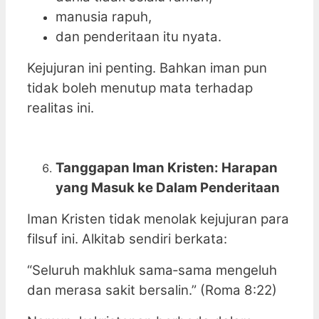
manusia rapuh,
dan penderitaan itu nyata.
Kejujuran ini penting. Bahkan iman pun
tidak boleh menutup mata terhadap
realitas ini.
Tanggapan Iman Kristen: Harapan
yang Masuk ke Dalam Penderitaan
Iman Kristen tidak menolak kejujuran para
filsuf ini. Alkitab sendiri berkata:
“Seluruh makhluk sama‑sama mengeluh
dan merasa sakit bersalin.” (Roma 8:22)