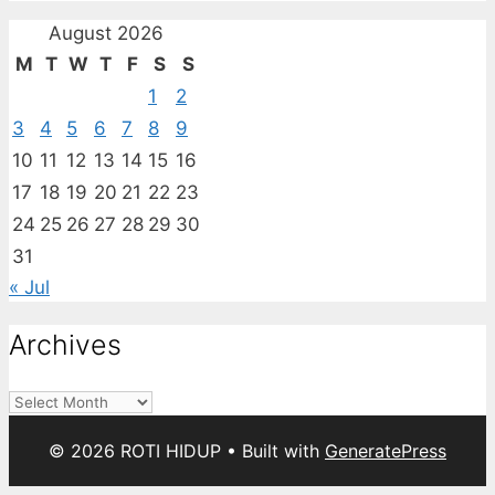
August 2026
M
T
W
T
F
S
S
1
2
3
4
5
6
7
8
9
10
11
12
13
14
15
16
17
18
19
20
21
22
23
24
25
26
27
28
29
30
31
« Jul
Archives
Archives
© 2026 ROTI HIDUP
• Built with
GeneratePress