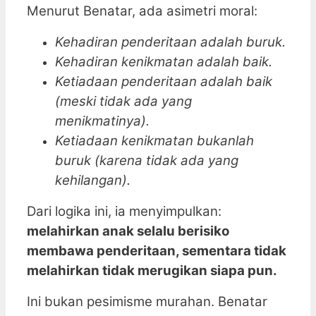
Menurut Benatar, ada asimetri moral:
Kehadiran penderitaan adalah buruk.
Kehadiran kenikmatan adalah baik.
Ketiadaan penderitaan adalah baik
(meski tidak ada yang
menikmatinya).
Ketiadaan kenikmatan bukanlah
buruk (karena tidak ada yang
kehilangan).
Dari logika ini, ia menyimpulkan:
melahirkan anak selalu berisiko
membawa penderitaan, sementara tidak
melahirkan tidak merugikan siapa pun.
Ini bukan pesimisme murahan. Benatar