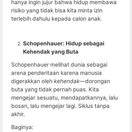
hanya ingin jujur bahwa hidup membawa
risiko yang tidak bisa kita minta izin
terlebih dahulu kepada calon anak.
Schopenhauer: Hidup sebagai
Kehendak yang Buta
Schopenhauer melihat dunia sebagai
arena penderitaan karena manusia
digerakkan oleh
kehendak
—dorongan
buta yang tidak pernah puas. Kita
mengejar sesuatu, mendapatkannya, lalu
bosan, lalu mengejar lagi. Siklus tanpa
akhir.
Baginya: