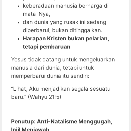
keberadaan manusia berharga di
mata-Nya,
dan dunia yang rusak ini sedang
diperbarui, bukan ditinggalkan.
Harapan Kristen bukan pelarian,
tetapi pembaruan
Yesus tidak datang untuk mengeluarkan
manusia dari dunia, tetapi untuk
memperbarui dunia itu sendiri:
“Lihat, Aku menjadikan segala sesuatu
baru.” (Wahyu 21:5)
Penutup: Anti‑Natalisme Menggugah,
Injil Menjawab