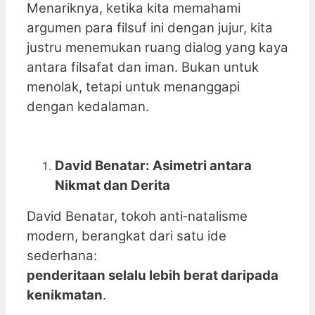
Menariknya, ketika kita memahami
argumen para filsuf ini dengan jujur, kita
justru menemukan ruang dialog yang kaya
antara filsafat dan iman. Bukan untuk
menolak, tetapi untuk menanggapi
dengan kedalaman.
David Benatar: Asimetri antara
Nikmat dan Derita
David Benatar, tokoh anti‑natalisme
modern, berangkat dari satu ide
sederhana:
penderitaan selalu lebih berat daripada
kenikmatan
.