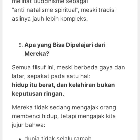
melihat Buddhisme sebagai
“anti‑natalisme spiritual”, meski tradisi
aslinya jauh lebih kompleks.
Apa yang Bisa Dipelajari dari
Mereka?
Semua filsuf ini, meski berbeda gaya dan
latar, sepakat pada satu hal:
hidup itu berat, dan kelahiran bukan
keputusan ringan.
Mereka tidak sedang mengajak orang
membenci hidup, tetapi mengajak kita
jujur bahwa:
dunia tidak selalu ramah,