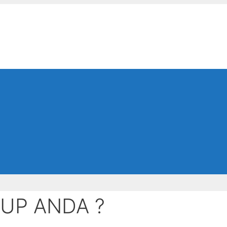
UP ANDA ?