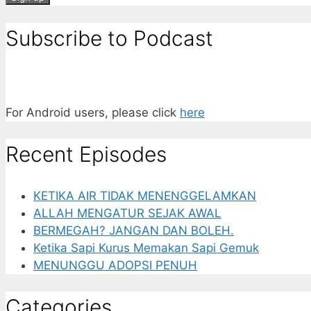
Subscribe to Podcast
For Android users, please click
here
Recent Episodes
KETIKA AIR TIDAK MENENGGELAMKAN
ALLAH MENGATUR SEJAK AWAL
BERMEGAH? JANGAN DAN BOLEH.
Ketika Sapi Kurus Memakan Sapi Gemuk
MENUNGGU ADOPSI PENUH
Categories