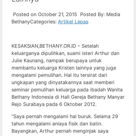
Posted on October 21, 2015
Posted By: Media
Bethany
Categories:
Artikel Lepas
KESAKSIAN,BETHANY.OR.ID – Setelah
keluarganya dipulihkan, suami isteri Arthur dan
Julie Kaunang, nampak berupaya untuk
membantu keluarga Kristen lainnya yang juga
mengalami pemulihan. Hal itu tersirat dari
ungkapan yang dinyatakannya saat memberi
seminar pemulihan keluarga pada ibadah Wanita
Bethany Indonesia di Hall Gereja Bethany Manyar
Rejo Surabaya pada 6 Oktober 2012.
“Saya pernah mengalami hal buruk. Selama 29
tahun mengalami aniaya fisik dan batin.
Bayangkan, Arthur pernah menginjak saya