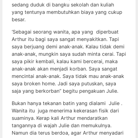
sedang duduk di bangku sekolah dan kuliah
yang tentunya membutuhkan biaya yang cukup
besar.
‘Sebagai seorang wanita, apa yang diperbuat
Arthur itu bagi saya sangat menyakitkan. Tapi
saya berjuang demi anak-anak. Kalau tidak demi
anak-anak, mungkin saya sudah minta cerai. Tapi
saya pikir kembali, kalau kami bercerai, maka
anak-anak akan menjadi korban. Saya sangat
mencintai anak-anak. Saya tidak mau anak-anak
saya broken home. Jadi saya putuskan, saya
saja yang berkorban” begitu pengakuan Julie.
Bukan hanya tekanan batin yang dialami Julie .
Wanita itu juga menerima kekerasan fisik dari
suaminya. Kerap kali Arthur mendaratkan
tangannya di wajah Julie dan memukulnya.
Namun dia terus berdoa, agar Arthur menyadari