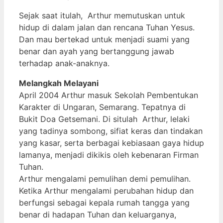
Sejak saat itulah, Arthur memutuskan untuk
hidup di dalam jalan dan rencana Tuhan Yesus.
Dan mau bertekad untuk menjadi suami yang
benar dan ayah yang bertanggung jawab
terhadap anak-anaknya.
Melangkah Melayani
April 2004 Arthur masuk Sekolah Pembentukan
Karakter di Ungaran, Semarang. Tepatnya di
Bukit Doa Getsemani. Di situlah Arthur, lelaki
yang tadinya sombong, sifiat keras dan tindakan
yang kasar, serta berbagai kebiasaan gaya hidup
lamanya, menjadi dikikis oleh kebenaran Firman
Tuhan.
Arthur mengalami pemulihan demi pemulihan.
Ketika Arthur mengalami perubahan hidup dan
berfungsi sebagai kepala rumah tangga yang
benar di hadapan Tuhan dan keluarganya,