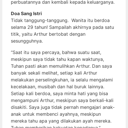
perbuatannya dan kembali kepada keluarganya.
Doa Sang Istri
Tidak tanggung-tanggung. Wanita itu berdoa
selama 29 tahun! Sampailah akhirnya pada satu
titik, yaitu Arthur bertobat dengan
sesungguhnya.
“Saat itu saya percaya, bahwa suatu saat,
meskipun saya tidak tahu kapan waktunya,
Tuhan pasti akan memulihkan Arthur. Dan saya
banyak sekali melihat, setiap kali Arthur
melakukan perselingkuhan, ia selalu mengalami
kecelakaan, musibah dan hal buruk lainnya.
Setiap kali berdoa, saya minta hati yang bisa
mengampuni Arthur, meskipun saya berkali-kali
disakiti. Saya juga tidak pernah mengajari anak-
anak untuk membenci ayahnya, meskipun
mereka tahu apa yang dilakukan ayah mereka.
Tuhan memberikan kekuatan kepadanya.”