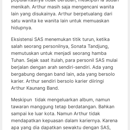
menikah. Arthur masih saja mengencani wanita
lain yang disukainya. Arthur berpetualang dari
satu wanita ke wanita lain untuk memuaskan
hidupnya.
Eksistensi SAS menemukan titik turun, ketika
salah seorang personilnya, Sonata Tandjung,
memutuskan untuk menjadi seorang hamba
Tuhan. Sejak saat itulah, para personil SAS mulai
berjalan dengan arah sendiri-sendiri. Ada yang
bergabung dengan band lain, ada yang bersolo
karier. Arthur sendiri bersolo karier diiringi
Arthur Kaunang Band.
Meskipun tidak mengeluarkan album, namun
tawaran manggung tetap berdatangan. Bahkan
sampai ke luar kota. Namun Arthur tidak
mendapatkan kepuasan dalam kariernya. Karena
apa yang dia dapatkan sewaktu dengan SAS,