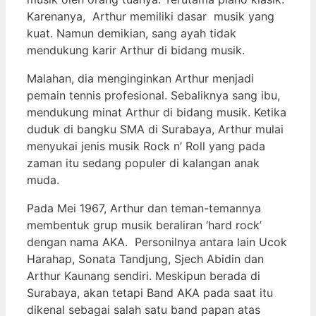
Karenanya, Arthur memiliki dasar musik yang
kuat. Namun demikian, sang ayah tidak
mendukung karir Arthur di bidang musik.
Malahan, dia menginginkan Arthur menjadi
pemain tennis profesional. Sebaliknya sang ibu,
mendukung minat Arthur di bidang musik. Ketika
duduk di bangku SMA di Surabaya, Arthur mulai
menyukai jenis musik Rock n’ Roll yang pada
zaman itu sedang populer di kalangan anak
muda.
Pada Mei 1967, Arthur dan teman-temannya
membentuk grup musik beraliran ‘hard rock’
dengan nama AKA. Personilnya antara lain Ucok
Harahap, Sonata Tandjung, Sjech Abidin dan
Arthur Kaunang sendiri. Meskipun berada di
Surabaya, akan tetapi Band AKA pada saat itu
dikenal sebagai salah satu band papan atas