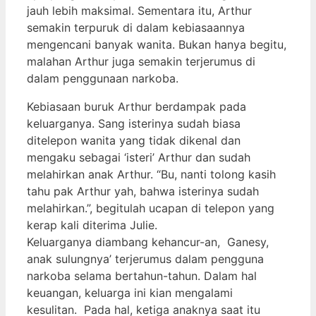
jauh lebih maksimal. Sementara itu, Arthur
semakin terpuruk di dalam kebiasaannya
mengencani banyak wanita. Bukan hanya begitu,
malahan Arthur juga semakin terjerumus di
dalam penggunaan narkoba.
Kebiasaan buruk Arthur berdampak pada
keluarganya. Sang isterinya sudah biasa
ditelepon wanita yang tidak dikenal dan
mengaku sebagai ‘isteri’ Arthur dan sudah
melahirkan anak Arthur. “Bu, nanti tolong kasih
tahu pak Arthur yah, bahwa isterinya sudah
melahirkan.”, begitulah ucapan di telepon yang
kerap kali diterima Julie.
Keluarganya diambang kehancur-an, Ganesy,
anak sulungnya’ terjerumus dalam pengguna
narkoba selama bertahun-tahun. Dalam hal
keuangan, keluarga ini kian mengalami
kesulitan. Pada hal, ketiga anaknya saat itu