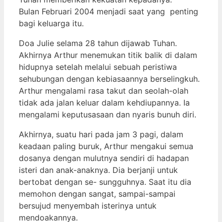
Bulan Februari 2004 menjadi saat yang penting
bagi keluarga itu.
Doa Julie selama 28 tahun dijawab Tuhan.
Akhirnya Arthur menemukan titik balik di dalam
hidupnya setelah melalui sebuah peristiwa
sehubungan dengan kebiasaannya berselingkuh.
Arthur mengalami rasa takut dan seolah-olah
tidak ada jalan keluar dalam kehdiupannya. Ia
mengalami keputusasaan dan nyaris bunuh diri.
Akhirnya, suatu hari pada jam 3 pagi, dalam
keadaan paling buruk, Arthur mengakui semua
dosanya dengan mulutnya sendiri di hadapan
isteri dan anak-anaknya. Dia berjanji untuk
bertobat dengan se- sungguhnya. Saat itu dia
memohon dengan sangat, sampai-sampai
bersujud menyembah isterinya untuk
mendoakannya.