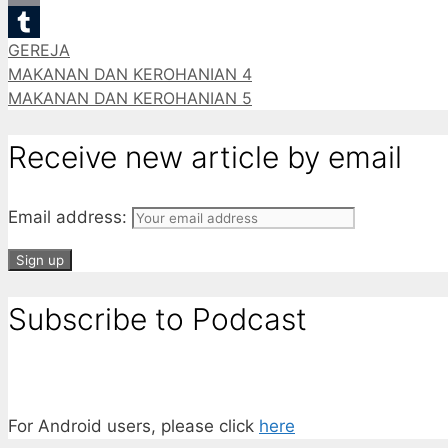
Email
Categories
GEREJA
Tumblr
MAKANAN DAN KEROHANIAN 4
MAKANAN DAN KEROHANIAN 5
Receive new article by email
Email address:
Subscribe to Podcast
For Android users, please click
here