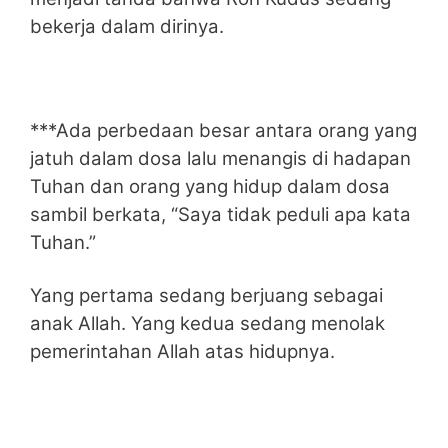
bekerja dalam dirinya.
***Ada perbedaan besar antara orang yang
jatuh dalam dosa lalu menangis di hadapan
Tuhan dan orang yang hidup dalam dosa
sambil berkata, “Saya tidak peduli apa kata
Tuhan.”
Yang pertama sedang berjuang sebagai
anak Allah. Yang kedua sedang menolak
pemerintahan Allah atas hidupnya.