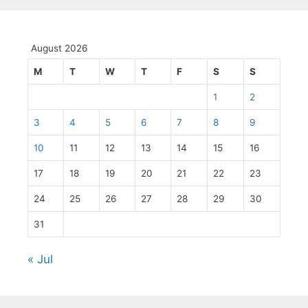
August 2026
M
T
W
T
F
S
S
1
2
3
4
5
6
7
8
9
10
11
12
13
14
15
16
17
18
19
20
21
22
23
24
25
26
27
28
29
30
31
« Jul