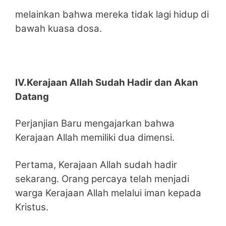
melainkan bahwa mereka tidak lagi hidup di
bawah kuasa dosa.
IV.Kerajaan Allah Sudah Hadir dan Akan
Datang
Perjanjian Baru mengajarkan bahwa
Kerajaan Allah memiliki dua dimensi.
Pertama, Kerajaan Allah sudah hadir
sekarang. Orang percaya telah menjadi
warga Kerajaan Allah melalui iman kepada
Kristus.