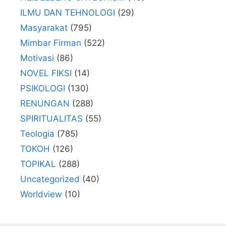
ILMU DAN TEHNOLOGI
(29)
Masyarakat
(795)
Mimbar Firman
(522)
Motivasi
(86)
NOVEL FIKSI
(14)
PSIKOLOGI
(130)
RENUNGAN
(288)
SPIRITUALITAS
(55)
Teologia
(785)
TOKOH
(126)
TOPIKAL
(288)
Uncategorized
(40)
Worldview
(10)