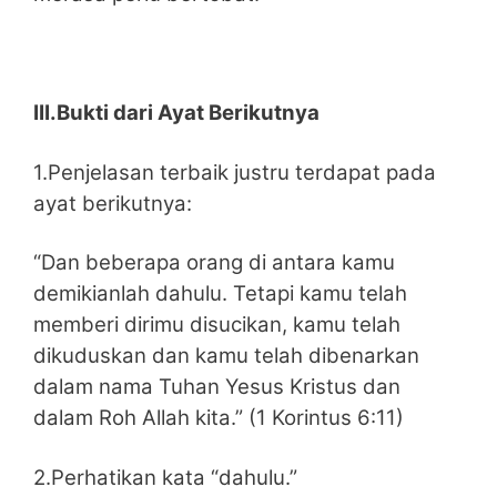
III.Bukti dari Ayat Berikutnya
1.Penjelasan terbaik justru terdapat pada
ayat berikutnya:
“Dan beberapa orang di antara kamu
demikianlah dahulu. Tetapi kamu telah
memberi dirimu disucikan, kamu telah
dikuduskan dan kamu telah dibenarkan
dalam nama Tuhan Yesus Kristus dan
dalam Roh Allah kita.” (1 Korintus 6:11)
2.Perhatikan kata “dahulu.”