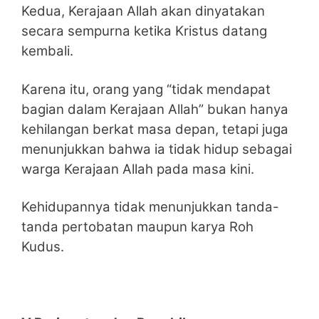
Kedua, Kerajaan Allah akan dinyatakan
secara sempurna ketika Kristus datang
kembali.
Karena itu, orang yang “tidak mendapat
bagian dalam Kerajaan Allah” bukan hanya
kehilangan berkat masa depan, tetapi juga
menunjukkan bahwa ia tidak hidup sebagai
warga Kerajaan Allah pada masa kini.
Kehidupannya tidak menunjukkan tanda-
tanda pertobatan maupun karya Roh
Kudus.