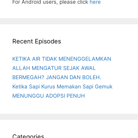
For Android users, please click
here
Recent Episodes
KETIKA AIR TIDAK MENENGGELAMKAN
ALLAH MENGATUR SEJAK AWAL
BERMEGAH? JANGAN DAN BOLEH.
Ketika Sapi Kurus Memakan Sapi Gemuk
MENUNGGU ADOPSI PENUH
Categories