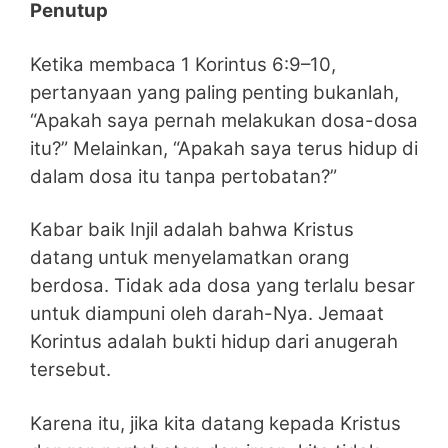
Penutup
Ketika membaca 1 Korintus 6:9–10,
pertanyaan yang paling penting bukanlah,
“Apakah saya pernah melakukan dosa-dosa
itu?” Melainkan, “Apakah saya terus hidup di
dalam dosa itu tanpa pertobatan?”
Kabar baik Injil adalah bahwa Kristus
datang untuk menyelamatkan orang
berdosa. Tidak ada dosa yang terlalu besar
untuk diampuni oleh darah-Nya. Jemaat
Korintus adalah bukti hidup dari anugerah
tersebut.
Karena itu, jika kita datang kepada Kristus