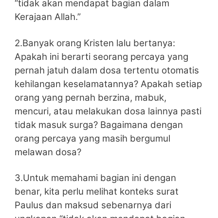
“tidak akan mendapat bagian dalam
Kerajaan Allah.”
2.Banyak orang Kristen lalu bertanya:
Apakah ini berarti seorang percaya yang
pernah jatuh dalam dosa tertentu otomatis
kehilangan keselamatannya? Apakah setiap
orang yang pernah berzina, mabuk,
mencuri, atau melakukan dosa lainnya pasti
tidak masuk surga? Bagaimana dengan
orang percaya yang masih bergumul
melawan dosa?
3.Untuk memahami bagian ini dengan
benar, kita perlu melihat konteks surat
Paulus dan maksud sebenarnya dari