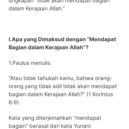
ungkapan “tidak akan mendapat bagian
dalam Kerajaan Allah.”
I.Apa yang Dimaksud dengan “Mendapat
Bagian dalam Kerajaan Allah”?
1.Paulus menulis:
“Atau tidak tahukah kamu, bahwa orang-
orang yang tidak adil tidak akan mendapat
bagian dalam Kerajaan Allah?” (1 Korintus
6:9)
Kata yang diterjemahkan “mendapat
bagian” berasal dari kata Yunani