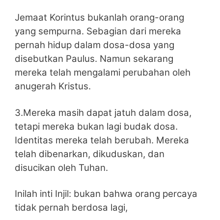
Jemaat Korintus bukanlah orang-orang
yang sempurna. Sebagian dari mereka
pernah hidup dalam dosa-dosa yang
disebutkan Paulus. Namun sekarang
mereka telah mengalami perubahan oleh
anugerah Kristus.
3.Mereka masih dapat jatuh dalam dosa,
tetapi mereka bukan lagi budak dosa.
Identitas mereka telah berubah. Mereka
telah dibenarkan, dikuduskan, dan
disucikan oleh Tuhan.
Inilah inti Injil: bukan bahwa orang percaya
tidak pernah berdosa lagi,