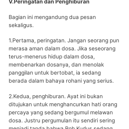
V.Peringatan dan Penghiburan
Bagian ini mengandung dua pesan
sekaligus.
1.Pertama, peringatan. Jangan seorang pun
merasa aman dalam dosa. Jika seseorang
terus-menerus hidup dalam dosa,
membenarkan dosanya, dan menolak
panggilan untuk bertobat, ia sedang
berada dalam bahaya rohani yang serius.
2.Kedua, penghiburan. Ayat ini bukan
ditujukan untuk menghancurkan hati orang
percaya yang sedang bergumul melawan
dosa. Justru pergumulan itu sendiri sering
menjadi tanda bahwa Roh Kudus sedang