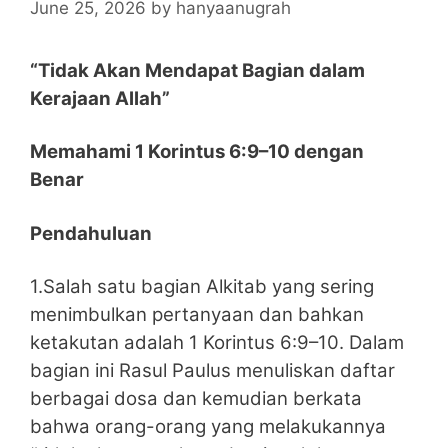
June 25, 2026
by
hanyaanugrah
“Tidak Akan Mendapat Bagian dalam
Kerajaan Allah”
Memahami 1 Korintus 6:9–10 dengan
Benar
Pendahuluan
1.Salah satu bagian Alkitab yang sering
menimbulkan pertanyaan dan bahkan
ketakutan adalah 1 Korintus 6:9–10. Dalam
bagian ini Rasul Paulus menuliskan daftar
berbagai dosa dan kemudian berkata
bahwa orang-orang yang melakukannya