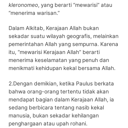
kleronomeo
, yang berarti “mewarisi” atau
“menerima warisan.”
Dalam Alkitab, Kerajaan Allah bukan
sekadar suatu wilayah geografis, melainkan
pemerintahan Allah yang sempurna. Karena
itu, “mewarisi Kerajaan Allah” berarti
menerima keselamatan yang penuh dan
menikmati kehidupan kekal bersama Allah.
2.Dengan demikian, ketika Paulus berkata
bahwa orang-orang tertentu tidak akan
mendapat bagian dalam Kerajaan Allah, ia
sedang berbicara tentang nasib kekal
manusia, bukan sekadar kehilangan
penghargaan atau upah rohani.