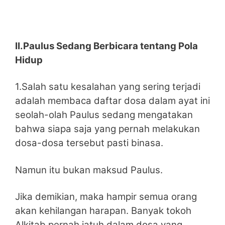
II.Paulus Sedang Berbicara tentang Pola
Hidup
1.Salah satu kesalahan yang sering terjadi
adalah membaca daftar dosa dalam ayat ini
seolah-olah Paulus sedang mengatakan
bahwa siapa saja yang pernah melakukan
dosa-dosa tersebut pasti binasa.
Namun itu bukan maksud Paulus.
Jika demikian, maka hampir semua orang
akan kehilangan harapan. Banyak tokoh
Alkitab pernah jatuh dalam dosa yang