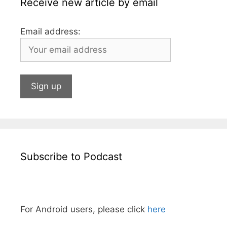
Receive new article by email
Email address:
Subscribe to Podcast
For Android users, please click
here