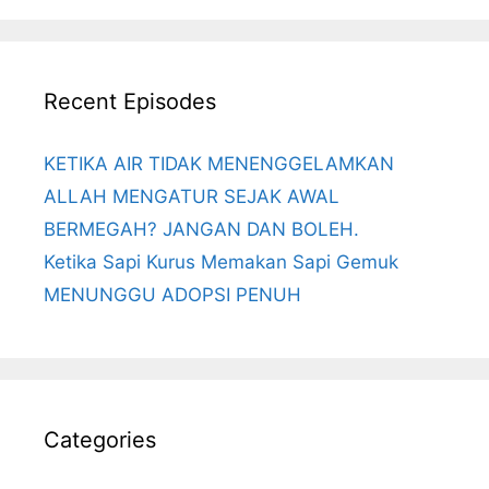
Recent Episodes
KETIKA AIR TIDAK MENENGGELAMKAN
ALLAH MENGATUR SEJAK AWAL
BERMEGAH? JANGAN DAN BOLEH.
Ketika Sapi Kurus Memakan Sapi Gemuk
MENUNGGU ADOPSI PENUH
Categories