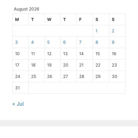
August 2026
M
T
W
T
F
S
S
1
2
3
4
5
6
7
8
9
10
11
12
13
14
15
16
17
18
19
20
21
22
23
24
25
26
27
28
29
30
31
« Jul