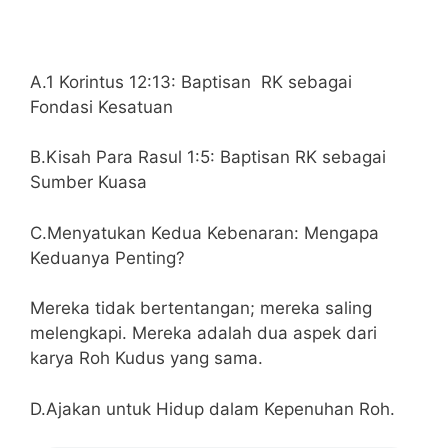
A.1 Korintus 12:13: Baptisan RK sebagai
Fondasi Kesatuan
B.Kisah Para Rasul 1:5: Baptisan RK sebagai
Sumber Kuasa
C.Menyatukan Kedua Kebenaran: Mengapa
Keduanya Penting?
Mereka tidak bertentangan; mereka saling
melengkapi. Mereka adalah dua aspek dari
karya Roh Kudus yang sama.
D.Ajakan untuk Hidup dalam Kepenuhan Roh.