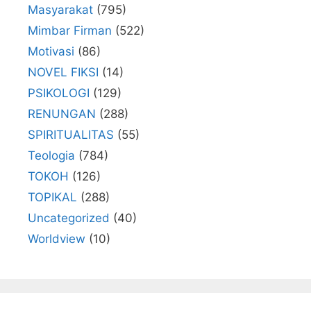
Masyarakat
(795)
Mimbar Firman
(522)
Motivasi
(86)
NOVEL FIKSI
(14)
PSIKOLOGI
(129)
RENUNGAN
(288)
SPIRITUALITAS
(55)
Teologia
(784)
TOKOH
(126)
TOPIKAL
(288)
Uncategorized
(40)
Worldview
(10)