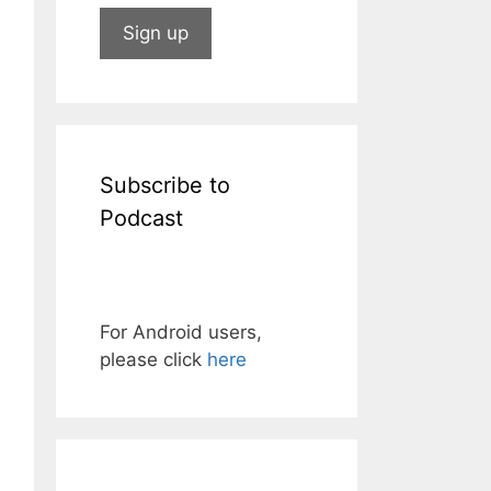
Subscribe to
Podcast
For Android users,
please click
here