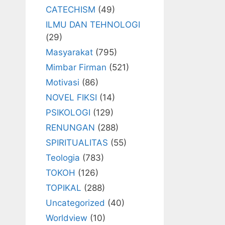
CATECHISM
(49)
ILMU DAN TEHNOLOGI
(29)
Masyarakat
(795)
Mimbar Firman
(521)
Motivasi
(86)
NOVEL FIKSI
(14)
PSIKOLOGI
(129)
RENUNGAN
(288)
SPIRITUALITAS
(55)
Teologia
(783)
TOKOH
(126)
TOPIKAL
(288)
Uncategorized
(40)
Worldview
(10)