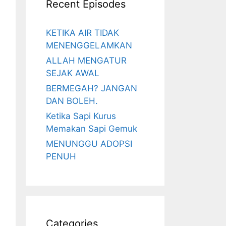
Recent Episodes
KETIKA AIR TIDAK
MENENGGELAMKAN
ALLAH MENGATUR
SEJAK AWAL
BERMEGAH? JANGAN
DAN BOLEH.
Ketika Sapi Kurus
Memakan Sapi Gemuk
MENUNGGU ADOPSI
PENUH
Categories