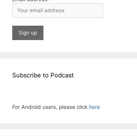
Subscribe to Podcast
For Android users, please click
here