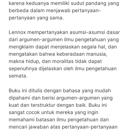
karena keduanya memiliki sudut pandang yang
berbeda dalam menjawab pertanyaan-
pertanyaan yang sama.
Lennox mempertanyakan asumsi-asumsi dasar
dari argumen-argumen ilmu pengetahuan yang
mengklaim dapat menjelaskan segala hal, dan
mengatakan bahwa keberadaan manusia,
makna hidup, dan moralitas tidak dapat
sepenuhnya dijelaskan oleh ilmu pengetahuan
semata.
Buku ini ditulis dengan bahasa yang mudah
dipahami dan berisi argumen-argumen yang
kuat dan terstruktur dengan baik. Buku ini
sangat cocok untuk mereka yang ingin
memahami batasan ilmu pengetahuan dan
mencari jawaban atas pertanyaan-pertanyaan