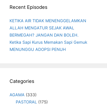
Recent Episodes
KETIKA AIR TIDAK MENENGGELAMKAN
ALLAH MENGATUR SEJAK AWAL
BERMEGAH? JANGAN DAN BOLEH.
Ketika Sapi Kurus Memakan Sapi Gemuk
MENUNGGU ADOPSI PENUH
Categories
AGAMA
(333)
PASTORAL
(175)