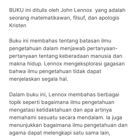
BUKU ini ditulis oleh John Lennox yang adalah
seorang matematikawan, filsuf, dan apologis
Kristen
Buku ini membahas tentang batasan ilmu
pengetahuan dalam menjawab pertanyaan-
pertanyaan tentang keberadaan manusia dan
makna hidup. Lennox mengeksplorasi gagasan
bahwa ilmu pengetahuan tidak dapat
menjelaskan segala hal.
Dalam buku ini, Lennox membahas berbagai
topik seperti bagaimana ilmu pengetahuan
mengatasi ketidaktahuan dan apa artinya
memahami sesuatu secara mendalam. Ia juga
menunjukkan bagaimana ilmu pengetahuan dan
agama dapat melengkapi satu sama lain,