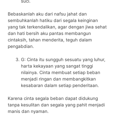
suci.
Bebaskanlah aku dari nafsu jahat dan
sembuhkanlah hatiku dari segala keinginan
yang tak terkendalikan, agar dengan jiwa sehat
dan hati bersih aku pantas membangun
cintaksih, tahan menderita, teguh dalam
pengabdian.
G: Cinta itu sungguh sesuatu yang luhur,
harta kekayaan yang sangat tinggi
nilainya. Cinta membuat setiap beban
menjadi ringan dan membangkitkan
kesabaran dalam setiap penderitaan.
Karena cinta segala beban dapat didukung
tanpa kesulitan dan segala yang pahit menjadi
manis dan nyaman.