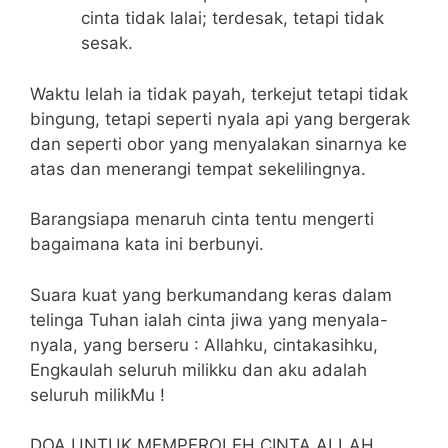
cinta tidak lalai; terdesak, tetapi tidak
sesak.
Waktu lelah ia tidak payah, terkejut tetapi tidak
bingung, tetapi seperti nyala api yang bergerak
dan seperti obor yang menyalakan sinarnya ke
atas dan menerangi tempat sekelilingnya.
Barangsiapa menaruh cinta tentu mengerti
bagaimana kata ini berbunyi.
Suara kuat yang berkumandang keras dalam
telinga Tuhan ialah cinta jiwa yang menyala-
nyala, yang berseru : Allahku, cintakasihku,
Engkaulah seluruh milikku dan aku adalah
seluruh milikMu !
DOA UNTUK MEMPEROLEH CINTA ALLAH