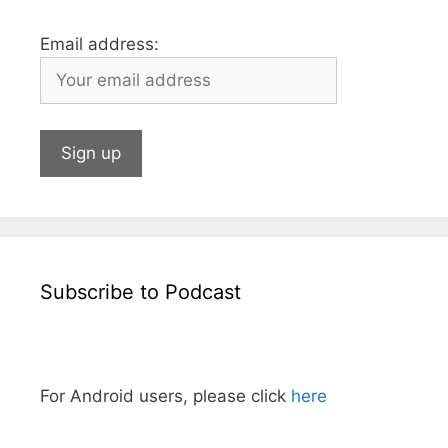
Email address:
Subscribe to Podcast
For Android users, please click
here