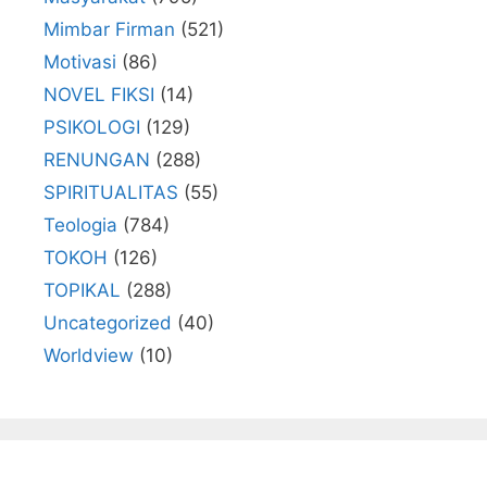
Mimbar Firman
(521)
Motivasi
(86)
NOVEL FIKSI
(14)
PSIKOLOGI
(129)
RENUNGAN
(288)
SPIRITUALITAS
(55)
Teologia
(784)
TOKOH
(126)
TOPIKAL
(288)
Uncategorized
(40)
Worldview
(10)