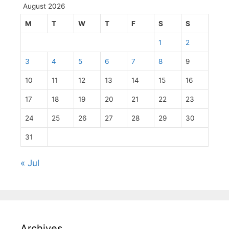
August 2026
M
T
W
T
F
S
S
1
2
3
4
5
6
7
8
9
10
11
12
13
14
15
16
17
18
19
20
21
22
23
24
25
26
27
28
29
30
31
« Jul
Archives