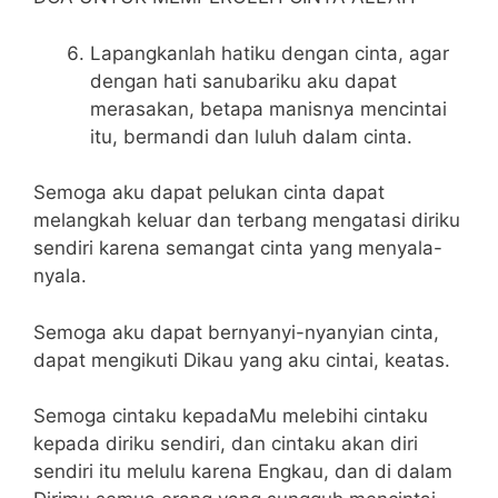
Lapangkanlah hatiku dengan cinta, agar
dengan hati sanubariku aku dapat
merasakan, betapa manisnya mencintai
itu, bermandi dan luluh dalam cinta.
Semoga aku dapat pelukan cinta dapat
melangkah keluar dan terbang mengatasi diriku
sendiri karena semangat cinta yang menyala-
nyala.
Semoga aku dapat bernyanyi-nyanyian cinta,
dapat mengikuti Dikau yang aku cintai, keatas.
Semoga cintaku kepadaMu melebihi cintaku
kepada diriku sendiri, dan cintaku akan diri
sendiri itu melulu karena Engkau, dan di dalam