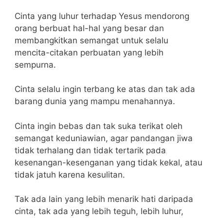
Cinta yang luhur terhadap Yesus mendorong
orang berbuat hal-hal yang besar dan
membangkitkan semangat untuk selalu
mencita-citakan perbuatan yang lebih
sempurna.
Cinta selalu ingin terbang ke atas dan tak ada
barang dunia yang mampu menahannya.
Cinta ingin bebas dan tak suka terikat oleh
semangat keduniawian, agar pandangan jiwa
tidak terhalang dan tidak tertarik pada
kesenangan-kesenganan yang tidak kekal, atau
tidak jatuh karena kesulitan.
Tak ada lain yang lebih menarik hati daripada
cinta, tak ada yang lebih teguh, lebih luhur,