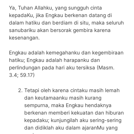
Ya, Tuhan Allahku, yang sungguh cinta
kepadaKu, jika Engkau berkenan datang di
dalam hatiku dan berdiam di situ, maka seluruh
sanubariku akan bersorak gembira karena
kesenangan.
Engkau adalah kemegahanku dan kegembiraan
hatiku; Engkau adalah harapanku dan
perlindungan pada hari aku tersiksa (Masm.
3.4; 59.17)
Tetapi oleh karena cintaku masih lemah
dan keutamaanku masih kurang
sempurna, maka Engkau hendaknya
berkenan memberi kekuatan dan hiburan
kepadaku; kunjungilah aku sering-sering
dan didiklah aku dalam ajaranMu yang