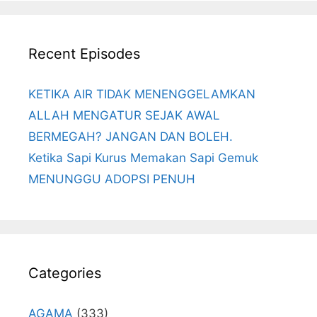
Recent Episodes
KETIKA AIR TIDAK MENENGGELAMKAN
ALLAH MENGATUR SEJAK AWAL
BERMEGAH? JANGAN DAN BOLEH.
Ketika Sapi Kurus Memakan Sapi Gemuk
MENUNGGU ADOPSI PENUH
Categories
AGAMA
(333)