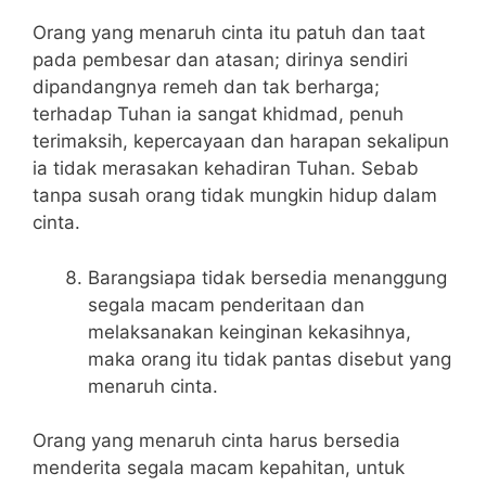
Orang yang menaruh cinta itu patuh dan taat
pada pembesar dan atasan; dirinya sendiri
dipandangnya remeh dan tak berharga;
terhadap Tuhan ia sangat khidmad, penuh
terimaksih, kepercayaan dan harapan sekalipun
ia tidak merasakan kehadiran Tuhan. Sebab
tanpa susah orang tidak mungkin hidup dalam
cinta.
Barangsiapa tidak bersedia menanggung
segala macam penderitaan dan
melaksanakan keinginan kekasihnya,
maka orang itu tidak pantas disebut yang
menaruh cinta.
Orang yang menaruh cinta harus bersedia
menderita segala macam kepahitan, untuk