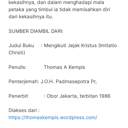
kekasihnya, dan dalam menghadapi mala
petaka yang timbul ia tidak memisahkan diri
dari kekasihnya itu.
SUMBER DIAMBIL DARI:
Judul Buku : Mengikuti Jejak Kristus (Imitatio
Christi)
Penulis: Thomas A Kempis
Penterjemah: J.O.H. Padmasepotra Pr,
Penerbit : Obor Jakarta, terbitan 1986
Diakses dari :
https://thomaskempis.wordpress.com/