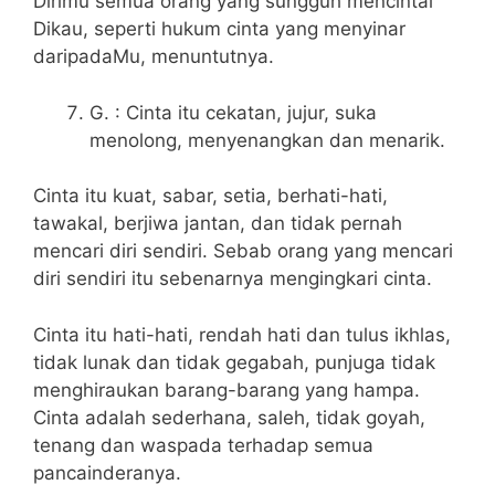
Dirimu semua orang yang sungguh mencintai
Dikau, seperti hukum cinta yang menyinar
daripadaMu, menuntutnya.
G. : Cinta itu cekatan, jujur, suka
menolong, menyenangkan dan menarik.
Cinta itu kuat, sabar, setia, berhati-hati,
tawakal, berjiwa jantan, dan tidak pernah
mencari diri sendiri. Sebab orang yang mencari
diri sendiri itu sebenarnya mengingkari cinta.
Cinta itu hati-hati, rendah hati dan tulus ikhlas,
tidak lunak dan tidak gegabah, punjuga tidak
menghiraukan barang-barang yang hampa.
Cinta adalah sederhana, saleh, tidak goyah,
tenang dan waspada terhadap semua
pancainderanya.