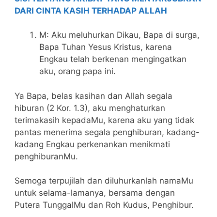
DARI CINTA KASIH TERHADAP ALLAH
M: Aku meluhurkan Dikau, Bapa di surga,
Bapa Tuhan Yesus Kristus, karena
Engkau telah berkenan mengingatkan
aku, orang papa ini.
Ya Bapa, belas kasihan dan Allah segala
hiburan (2 Kor. 1.3), aku menghaturkan
terimakasih kepadaMu, karena aku yang tidak
pantas menerima segala penghiburan, kadang-
kadang Engkau perkenankan menikmati
penghiburanMu.
Semoga terpujilah dan diluhurkanlah namaMu
untuk selama-lamanya, bersama dengan
Putera TunggalMu dan Roh Kudus, Penghibur.