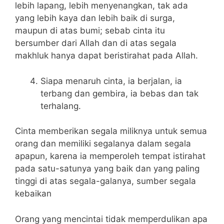
lebih lapang, lebih menyenangkan, tak ada
yang lebih kaya dan lebih baik di surga,
maupun di atas bumi; sebab cinta itu
bersumber dari Allah dan di atas segala
makhluk hanya dapat beristirahat pada Allah.
Siapa menaruh cinta, ia berjalan, ia
terbang dan gembira, ia bebas dan tak
terhalang.
Cinta memberikan segala miliknya untuk semua
orang dan memiliki segalanya dalam segala
apapun, karena ia memperoleh tempat istirahat
pada satu-satunya yang baik dan yang paling
tinggi di atas segala-galanya, sumber segala
kebaikan
Orang yang mencintai tidak memperdulikan apa