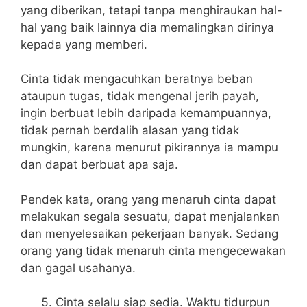
yang diberikan, tetapi tanpa menghiraukan hal-
hal yang baik lainnya dia memalingkan dirinya
kepada yang memberi.
Cinta tidak mengacuhkan beratnya beban
ataupun tugas, tidak mengenal jerih payah,
ingin berbuat lebih daripada kemampuannya,
tidak pernah berdalih alasan yang tidak
mungkin, karena menurut pikirannya ia mampu
dan dapat berbuat apa saja.
Pendek kata, orang yang menaruh cinta dapat
melakukan segala sesuatu, dapat menjalankan
dan menyelesaikan pekerjaan banyak. Sedang
orang yang tidak menaruh cinta mengecewakan
dan gagal usahanya.
Cinta selalu siap sedia. Waktu tidurpun