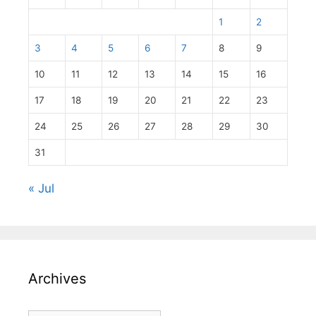
1
2
3
4
5
6
7
8
9
10
11
12
13
14
15
16
17
18
19
20
21
22
23
24
25
26
27
28
29
30
31
« Jul
Archives