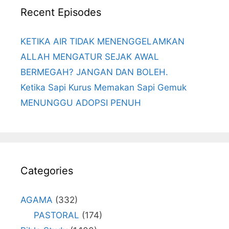
Recent Episodes
KETIKA AIR TIDAK MENENGGELAMKAN
ALLAH MENGATUR SEJAK AWAL
BERMEGAH? JANGAN DAN BOLEH.
Ketika Sapi Kurus Memakan Sapi Gemuk
MENUNGGU ADOPSI PENUH
Categories
AGAMA
(332)
PASTORAL
(174)