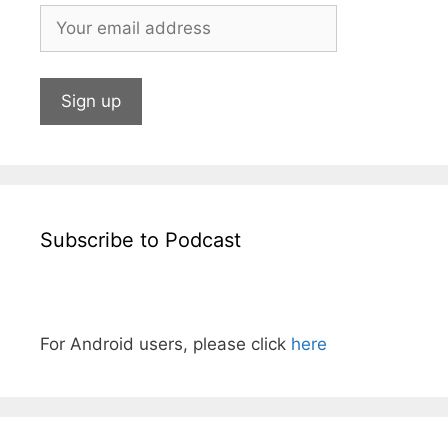
Subscribe to Podcast
For Android users, please click
here