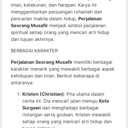
iman, ketekunan, dan harapan. Karya ini
menggambarkan perjuangan rohaniah dan
pencarian makna dalam hidup.
Perjalanan
Seorang Musafir
menjadi simbol perjalanan
spiritual setiap orang yang mencari arti hidup
dan tujuan akhirnya.
BERBAGAI KARAKTER
Perjalanan Seorang Musafir
memiliki berbagai
karakter menarik yang mewakili berbagai aspek
kehidupan dan iman. Berikut beberapa di
antaranya:
Kristen (Christian)
: Pria utama dalam
cerita ini. Dia mencari jalan menuju
Kota
Surgawi
dan menghadapi berbagai
rintangan serta godaan. Kristen mewakili
setiap orang yang mencari arti hidup dan