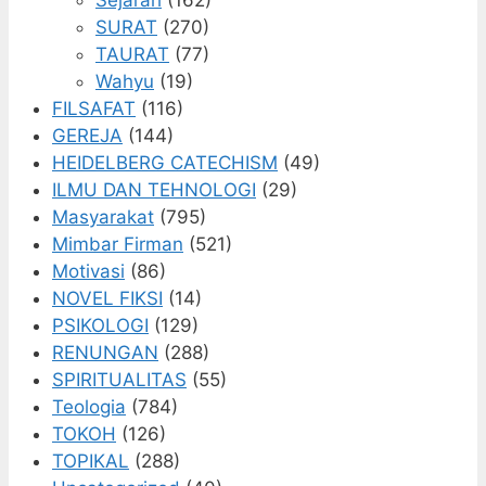
SURAT
(270)
TAURAT
(77)
Wahyu
(19)
FILSAFAT
(116)
GEREJA
(144)
HEIDELBERG CATECHISM
(49)
ILMU DAN TEHNOLOGI
(29)
Masyarakat
(795)
Mimbar Firman
(521)
Motivasi
(86)
NOVEL FIKSI
(14)
PSIKOLOGI
(129)
RENUNGAN
(288)
SPIRITUALITAS
(55)
Teologia
(784)
TOKOH
(126)
TOPIKAL
(288)