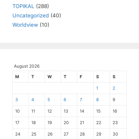
TOPIKAL
(288)
Uncategorized
(40)
Worldview
(10)
August 2026
M
T
W
T
F
S
S
1
2
3
4
5
6
7
8
9
10
11
12
13
14
15
16
17
18
19
20
21
22
23
24
25
26
27
28
29
30