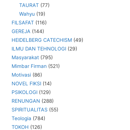
TAURAT
(77)
Wahyu
(19)
FILSAFAT
(116)
GEREJA
(144)
HEIDELBERG CATECHISM
(49)
ILMU DAN TEHNOLOGI
(29)
Masyarakat
(795)
Mimbar Firman
(521)
Motivasi
(86)
NOVEL FIKSI
(14)
PSIKOLOGI
(129)
RENUNGAN
(288)
SPIRITUALITAS
(55)
Teologia
(784)
TOKOH
(126)