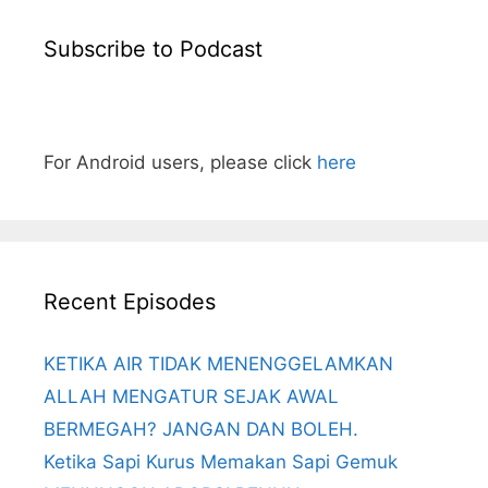
Subscribe to Podcast
For Android users, please click
here
Recent Episodes
KETIKA AIR TIDAK MENENGGELAMKAN
ALLAH MENGATUR SEJAK AWAL
BERMEGAH? JANGAN DAN BOLEH.
Ketika Sapi Kurus Memakan Sapi Gemuk