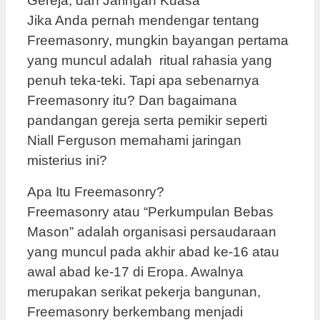
Gereja, dan Jaringan Kuasa
Jika Anda pernah mendengar tentang
Freemasonry, mungkin bayangan pertama
yang muncul adalah ritual rahasia yang
penuh teka-teki. Tapi apa sebenarnya
Freemasonry itu? Dan bagaimana
pandangan gereja serta pemikir seperti
Niall Ferguson memahami jaringan
misterius ini?
Apa Itu Freemasonry?
Freemasonry atau “Perkumpulan Bebas
Mason” adalah organisasi persaudaraan
yang muncul pada akhir abad ke-16 atau
awal abad ke-17 di Eropa. Awalnya
merupakan serikat pekerja bangunan,
Freemasonry berkembang menjadi