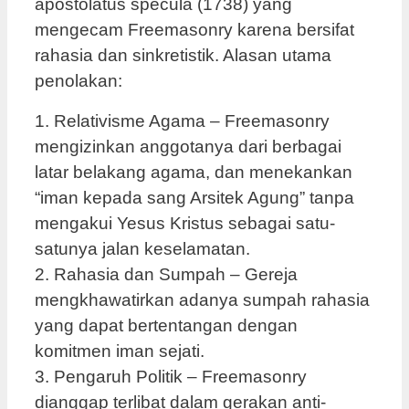
apostolatus specula (1738) yang
mengecam Freemasonry karena bersifat
rahasia dan sinkretistik. Alasan utama
penolakan:
1. Relativisme Agama – Freemasonry
mengizinkan anggotanya dari berbagai
latar belakang agama, dan menekankan
“iman kepada sang Arsitek Agung” tanpa
mengakui Yesus Kristus sebagai satu-
satunya jalan keselamatan.
2. Rahasia dan Sumpah – Gereja
mengkhawatirkan adanya sumpah rahasia
yang dapat bertentangan dengan
komitmen iman sejati.
3. Pengaruh Politik – Freemasonry
dianggap terlibat dalam gerakan anti-