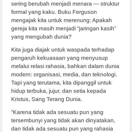
sering berubah menjadi menara — struktur
formal yang kaku. Buku Ferguson
mengajak kita untuk merenung: Apakah
gereja kita masih menjadi “jaringan kasih”
yang mengubah dunia?
Kita juga diajak untuk waspada terhadap
pengaruh kekuasaan yang menyusup
melalui relasi rahasia, bahkan dalam dunia
modern: organisasi, media, dan teknologi.
Tapi yang terutama, kita dipanggil untuk
hidup terbuka, jujur, dan setia kepada
Kristus, Sang Terang Dunia.
“Karena tidak ada sesuatu pun yang
tersembunyi yang tidak akan dinyatakan,
dan tidak ada sesuatu pun yang rahasia