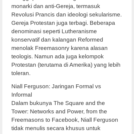
monarki dan anti-Gereja, termasuk
Revolusi Prancis dan ideologi sekularisme.
Gereja Protestan juga terbagi. Beberapa
denominasi seperti Lutheranisme
konservatif dan kalangan Reformed
menolak Freemasonry karena alasan
teologis. Namun ada juga kelompok
Protestan (terutama di Amerika) yang lebih
toleran.
Niall Ferguson: Jaringan Formal vs
Informal
Dalam bukunya The Square and the
Tower: Networks and Power, from the
Freemasons to Facebook, Niall Ferguson
tidak menulis secara khusus untuk