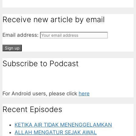
Receive new article by email
Email address:
Subscribe to Podcast
For Android users, please click
here
Recent Episodes
KETIKA AIR TIDAK MENENGGELAMKAN
ALLAH MENGATUR SEJAK AWAL