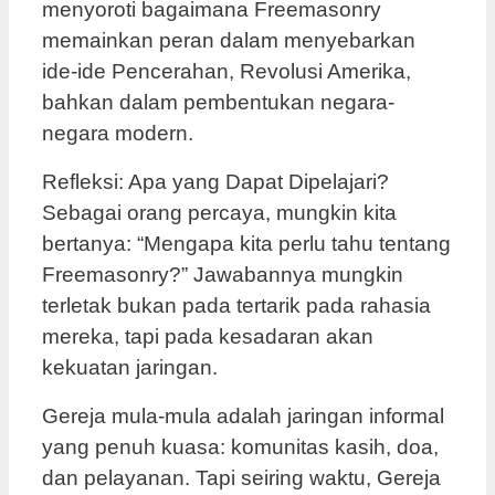
menyoroti bagaimana Freemasonry
memainkan peran dalam menyebarkan
ide-ide Pencerahan, Revolusi Amerika,
bahkan dalam pembentukan negara-
negara modern.
Refleksi: Apa yang Dapat Dipelajari?
Sebagai orang percaya, mungkin kita
bertanya: “Mengapa kita perlu tahu tentang
Freemasonry?” Jawabannya mungkin
terletak bukan pada tertarik pada rahasia
mereka, tapi pada kesadaran akan
kekuatan jaringan.
Gereja mula-mula adalah jaringan informal
yang penuh kuasa: komunitas kasih, doa,
dan pelayanan. Tapi seiring waktu, Gereja