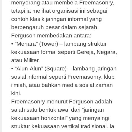
menyerang atau membela Freemasonry,
tetapi ia melihat organisasi ini sebagai
contoh klasik jaringan informal yang
berpengaruh besar dalam sejarah.
Ferguson membedakan antara:
• “Menara” (Tower) – lambang struktur
kekuasaan formal seperti Gereja, Negara,
atau Militer.
• “Alun-Alun” (Square) – lambang jaringan
sosial informal seperti Freemasonry, klub
ilmiah, atau bahkan media sosial zaman
kini.
Freemasonry menurut Ferguson adalah
salah satu bentuk awal dari “jaringan
kekuasaan horizontal” yang menyaingi
struktur kekuasaan vertikal tradisional. Ia