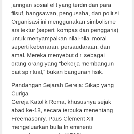
jaringan sosial elit yang terdiri dari para
filsuf, bangsawan, pengusaha, dan politisi.
Organisasi ini menggunakan simbolisme
arsitektur (seperti kompas dan penggaris)
untuk menyampaikan nilai-nilai moral
seperti kebenaran, persaudaraan, dan
amal. Mereka menyebut diri sebagai
orang-orang yang “bekerja membangun
bait spiritual,” bukan bangunan fisik.
Pandangan Sejarah Gereja: Sikap yang
Curiga
Gereja Katolik Roma, khususnya sejak
abad ke-18, secara terbuka menentang
Freemasonry. Paus Clement XII
mengeluarkan bulla In eminenti