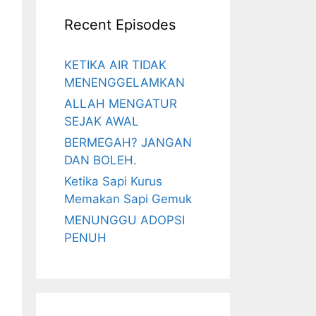
Recent Episodes
KETIKA AIR TIDAK
MENENGGELAMKAN
ALLAH MENGATUR
SEJAK AWAL
BERMEGAH? JANGAN
DAN BOLEH.
Ketika Sapi Kurus
Memakan Sapi Gemuk
MENUNGGU ADOPSI
PENUH