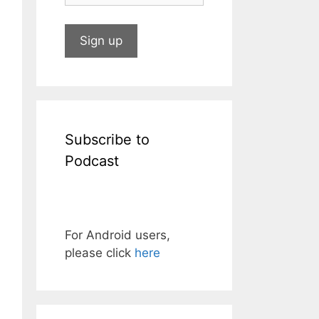
Subscribe to
Podcast
For Android users,
please click
here