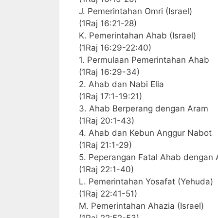
J. Pemerintahan Omri (Israel)
(1Raj 16:21-28)
K. Pemerintahan Ahab (Israel)
(1Raj 16:29-22:40)
1. Permulaan Pemerintahan Ahab
(1Raj 16:29-34)
2. Ahab dan Nabi Elia
(1Raj 17:1-19:21)
3. Ahab Berperang dengan Aram
(1Raj 20:1-43)
4. Ahab dan Kebun Anggur Nabot
(1Raj 21:1-29)
5. Peperangan Fatal Ahab dengan
(1Raj 22:1-40)
L. Pemerintahan Yosafat (Yehuda)
(1Raj 22:41-51)
M. Pemerintahan Ahazia (Israel)