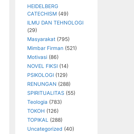
HEIDELBERG
CATECHISM
(49)
ILMU DAN TEHNOLOGI
(29)
Masyarakat
(795)
Mimbar Firman
(521)
Motivasi
(86)
NOVEL FIKSI
(14)
PSIKOLOGI
(129)
RENUNGAN
(288)
SPIRITUALITAS
(55)
Teologia
(783)
TOKOH
(126)
TOPIKAL
(288)
Uncategorized
(40)