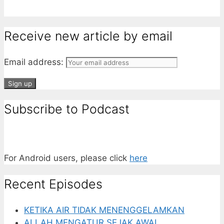
Receive new article by email
Email address:
Subscribe to Podcast
For Android users, please click
here
Recent Episodes
KETIKA AIR TIDAK MENENGGELAMKAN
ALLAH MENGATUR SEJAK AWAL