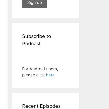
Subscribe to
Podcast
For Android users,
please click
here
Recent Episodes