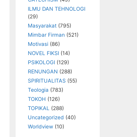
ILMU DAN TEHNOLOGI
(29)
Masyarakat
(795)
Mimbar Firman
(521)
Motivasi
(86)
NOVEL FIKSI
(14)
PSIKOLOGI
(129)
RENUNGAN
(288)
SPIRITUALITAS
(55)
Teologia
(783)
TOKOH
(126)
TOPIKAL
(288)
Uncategorized
(40)
Worldview
(10)