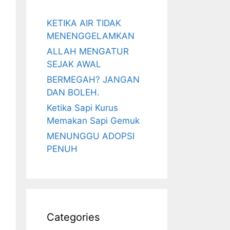
KETIKA AIR TIDAK
MENENGGELAMKAN
ALLAH MENGATUR
SEJAK AWAL
BERMEGAH? JANGAN
DAN BOLEH.
Ketika Sapi Kurus
Memakan Sapi Gemuk
MENUNGGU ADOPSI
PENUH
Categories