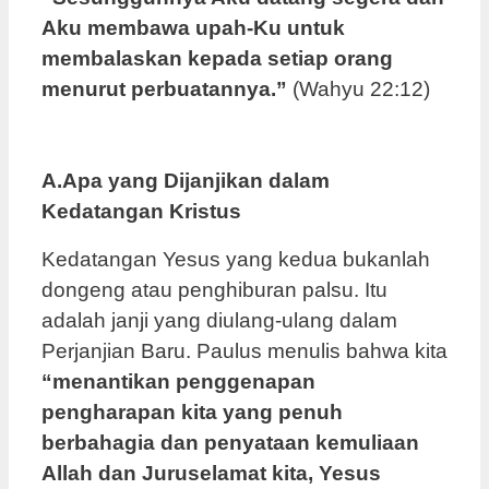
Aku membawa upah-Ku untuk
membalaskan kepada setiap orang
menurut perbuatannya.”
(Wahyu 22:12)
A.Apa yang Dijanjikan dalam
Kedatangan Kristus
Kedatangan Yesus yang kedua bukanlah
dongeng atau penghiburan palsu. Itu
adalah janji yang diulang-ulang dalam
Perjanjian Baru. Paulus menulis bahwa kita
“menantikan penggenapan
pengharapan kita yang penuh
berbahagia dan penyataan kemuliaan
Allah dan Juruselamat kita, Yesus