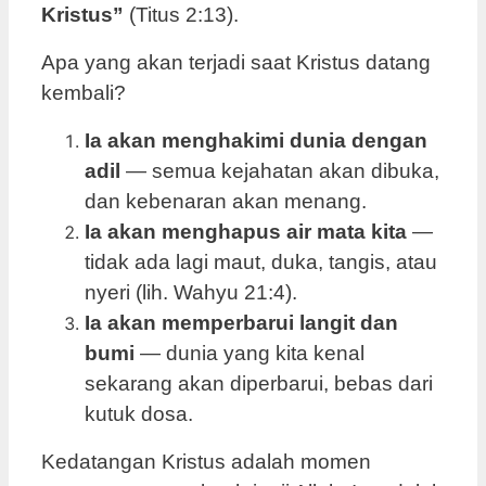
Kristus”
(Titus 2:13).
Apa yang akan terjadi saat Kristus datang
kembali?
Ia akan menghakimi dunia dengan
adil
— semua kejahatan akan dibuka,
dan kebenaran akan menang.
Ia akan menghapus air mata kita
—
tidak ada lagi maut, duka, tangis, atau
nyeri (lih. Wahyu 21:4).
Ia akan memperbarui langit dan
bumi
— dunia yang kita kenal
sekarang akan diperbarui, bebas dari
kutuk dosa.
Kedatangan Kristus adalah momen