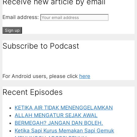
Receive new article by email
Email address:
Subscribe to Podcast
For Android users, please click
here
Recent Episodes
KETIKA AIR TIDAK MENENGGELAMKAN
ALLAH MENGATUR SEJAK AWAL
BERMEGAH? JANGAN DAN BOLEH.
Ketika Sapi Kurus Memakan Sapi Gemuk