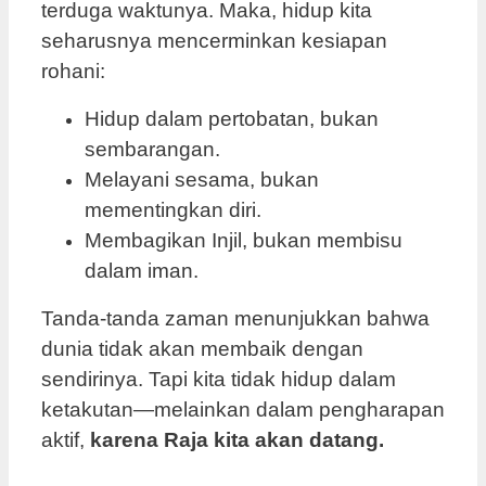
terduga waktunya. Maka, hidup kita
seharusnya mencerminkan kesiapan
rohani:
Hidup dalam pertobatan, bukan
sembarangan.
Melayani sesama, bukan
mementingkan diri.
Membagikan Injil, bukan membisu
dalam iman.
Tanda-tanda zaman menunjukkan bahwa
dunia tidak akan membaik dengan
sendirinya. Tapi kita tidak hidup dalam
ketakutan—melainkan dalam pengharapan
aktif,
karena Raja kita akan datang.