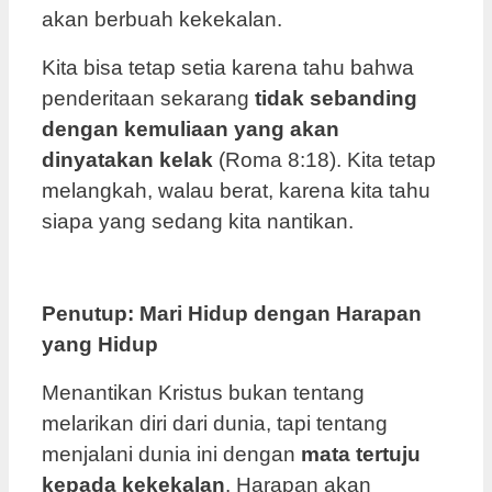
akan berbuah kekekalan.
Kita bisa tetap setia karena tahu bahwa
penderitaan sekarang
tidak sebanding
dengan kemuliaan yang akan
dinyatakan kelak
(Roma 8:18). Kita tetap
melangkah, walau berat, karena kita tahu
siapa yang sedang kita nantikan.
Penutup: Mari Hidup dengan Harapan
yang Hidup
Menantikan Kristus bukan tentang
melarikan diri dari dunia, tapi tentang
menjalani dunia ini dengan
mata tertuju
kepada kekekalan
. Harapan akan