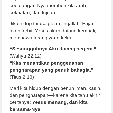
kedatangan-Nya memberi kita arah,
kekuatan, dan tujuan.
Jika hidup terasa gelap, ingatlah: Fajar
akan terbit. Yesus akan datang kembali,
membawa terang yang kekal.
“Sesungguhnya Aku datang segera.”
(Wahyu 22:12)
“Kita menantikan penggenapan
pengharapan yang penuh bahagia.”
(Titus 2:13)
Mari kita hidup dengan penuh iman, kasih,
dan pengharapan—karena kita tahu akhir
ceritanya:
Yesus menang, dan kita
bersama-Nya.