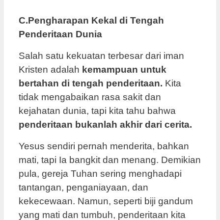
C.Pengharapan Kekal di Tengah
Penderitaan Dunia
Salah satu kekuatan terbesar dari iman
Kristen adalah
kemampuan untuk
bertahan di tengah penderitaan.
Kita
tidak mengabaikan rasa sakit dan
kejahatan dunia, tapi kita tahu bahwa
penderitaan bukanlah akhir dari cerita.
Yesus sendiri pernah menderita, bahkan
mati, tapi Ia bangkit dan menang. Demikian
pula, gereja Tuhan sering menghadapi
tantangan, penganiayaan, dan
kekecewaan. Namun, seperti biji gandum
yang mati dan tumbuh, penderitaan kita