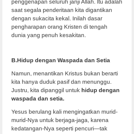
penggenapan seluruh janji Allah. Itu adalah
saat segala penderitaan kita digantikan
dengan sukacita kekal. Inilah dasar
pengharapan orang Kristen di tengah
dunia yang penuh kesakitan.
B.Hidup dengan Waspada dan Setia
Namun, menantikan Kristus bukan berarti
kita hanya duduk pasif dan menunggu.
Justru, kita dipanggil untuk
hidup dengan
waspada dan setia.
Yesus berulang kali mengingatkan murid-
murid-Nya untuk berjaga-jaga, karena
kedatangan-Nya seperti pencuri—tak